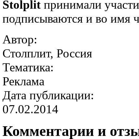
Stolplit
принимали участие
подписываются и во имя ч
Автор:
Столплит, Россия
Тематика:
Реклама
Дата публикации:
07.02.2014
Комментарии и отз