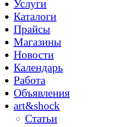
Услуги
Каталоги
Прайсы
Магазины
Новости
Календарь
Работа
Объявления
art&shock
Статьи