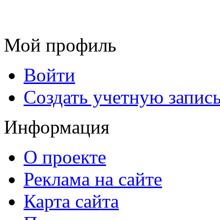
Мой профиль
Войти
Создать учетную запис
Информация
О проекте
Реклама на сайте
Карта сайта