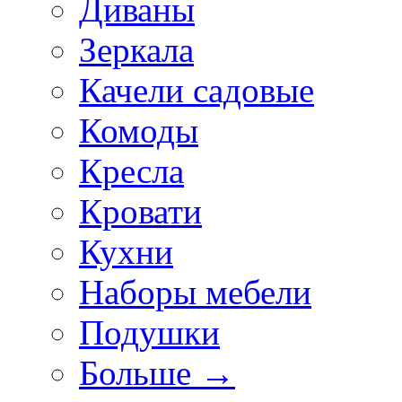
Диваны
Зеркала
Качели садовые
Комоды
Кресла
Кровати
Кухни
Наборы мебели
Подушки
Больше
→