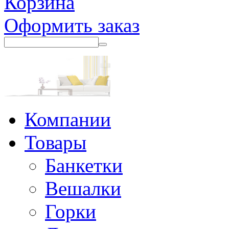
Корзина
Оформить заказ
Компании
Товары
Банкетки
Вешалки
Горки