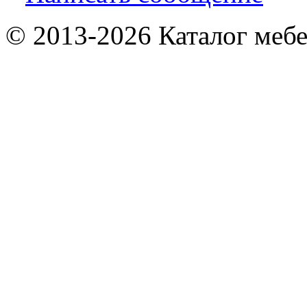
© 2013-2026 Каталог мебе