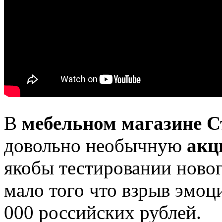
В
мебельном магазине С
довольно необычную
акц
якобы тестировании ново
мало того что взрыв эмоци
000 российских рублей.