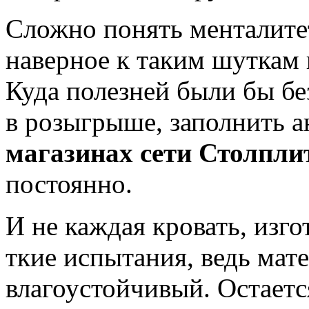
Сложно понять менталитет
наверное к таким шуткам
Куда полезней были бы бе
в розыгрыше, заполнить ан
магазинах сети Столпли
постоянно.
И не каждая кровать, изг
ткие испытания, ведь мате
влагоустойчивый. Остается