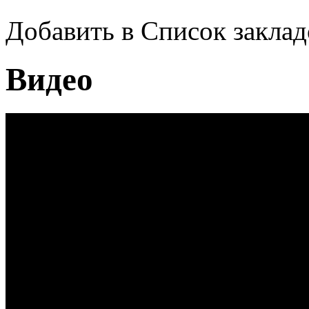
Добавить в Список заклад
Видео