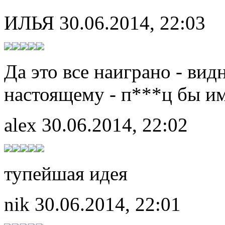
ИЛЬЯ
30.06.2014, 22:03
Да это все наиграно - вид
настоящему - п***ц бы им
alex
30.06.2014, 22:02
тупейшая идея
nik
30.06.2014, 22:01