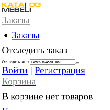
Заказы
Заказы
Отследить заказ
Отследить заказ
Войти
|
Регистрация
Корзина
В корзине нет товаров