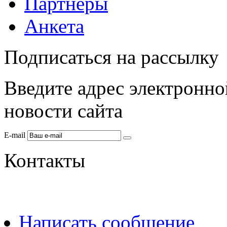
Партнеры
Анкета
Подписаться на рассылку
Введите адрес электронно
новости сайта
E-mail
Контакты
Написать сообщение