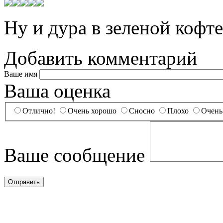
Ну и дура в зеленой кофте
Добавить комментарий
Ваше имя
Ваша оценка
Отлично!
Очень хорошо
Сносно
Плохо
Очень
Ваше сообщение