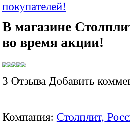
В магазине Столпл
во время акции!
3 Отзыва
Добавить комме
Компания:
Столплит, Росс