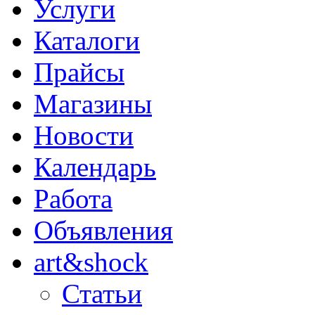
Услуги
Каталоги
Прайсы
Магазины
Новости
Календарь
Работа
Объявления
art&shock
Статьи