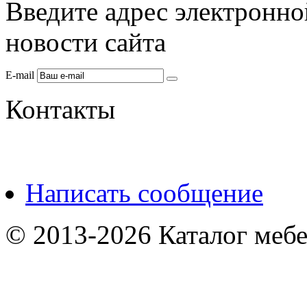
Введите адрес электронно
новости сайта
E-mail
Контакты
Написать сообщение
© 2013-2026 Каталог мебе