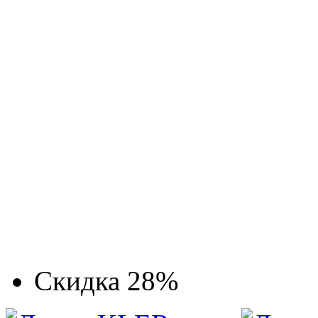
Скидка 28%