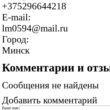
+375296644218
E-mail:
lm0594@mail.ru
Город:
Минск
Комментарии и отз
Сообщения не найдены
Добавить комментарий
Ваше имя