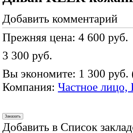
Добавить комментарий
Прежняя цена:
4 600
руб.
3 300
руб.
Вы экономите:
1 300
руб.
Компания:
Частное лицо, 
Добавить в Список заклад