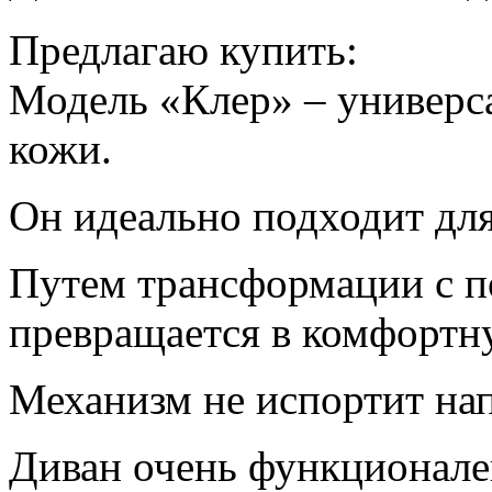
Предлагаю купить:
Модель «Клер» – универс
кожи.
Он идеально подходит дл
Путем трансформации с 
превращается в комфортн
Механизм не испортит на
Диван очень функционален