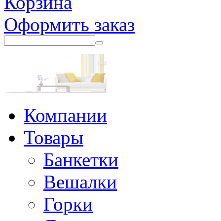
Корзина
Оформить заказ
Компании
Товары
Банкетки
Вешалки
Горки