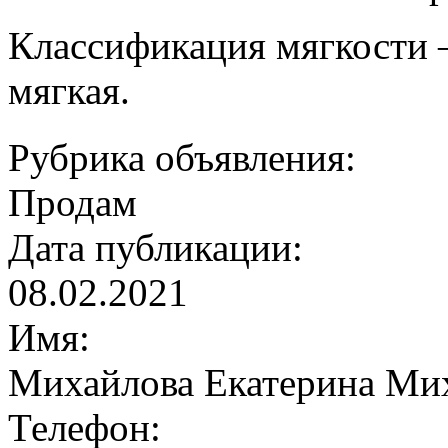
Классификация мягкости –
мягкая.
Рубрика объявления:
Продам
Дата публикации:
08.02.2021
Имя:
Михайлова Екатерина Ми
Телефон: