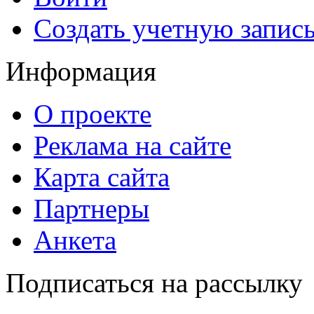
Создать учетную запис
Информация
О проекте
Реклама на сайте
Карта сайта
Партнеры
Анкета
Подписаться на рассылку