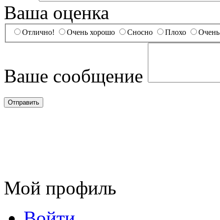
Ваша оценка
Отлично!
Очень хорошо
Сносно
Плохо
Очень
Ваше сообщение
Мой профиль
Войти