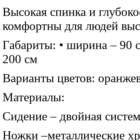
Высокая спинка и глубоко
комфортны для людей высо
Габариты: • ширина – 90 с
200 см
Варианты цветов: оранже
Материалы:
Сидение – двойная систе
Ножки –металлические х