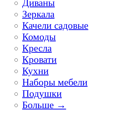
Диваны
Зеркала
Качели садовые
Комоды
Кресла
Кровати
Кухни
Наборы мебели
Подушки
Больше
→