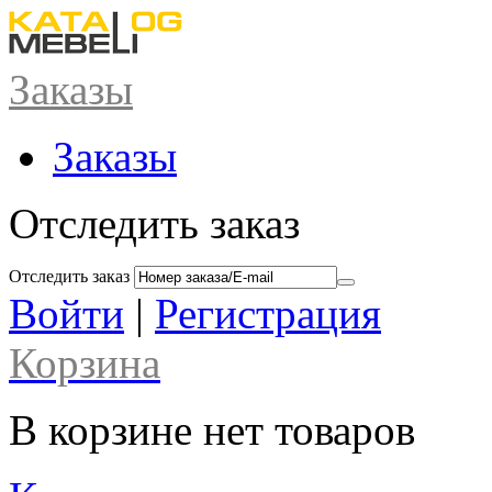
Заказы
Заказы
Отследить заказ
Отследить заказ
Войти
|
Регистрация
Корзина
В корзине нет товаров