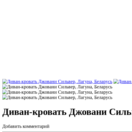
Диван-кровать Джовани Сильв
Добавить комментарий