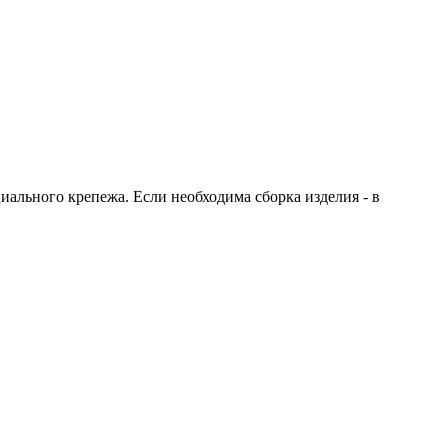
иального крепежа. Если необходима сборка изделия - в