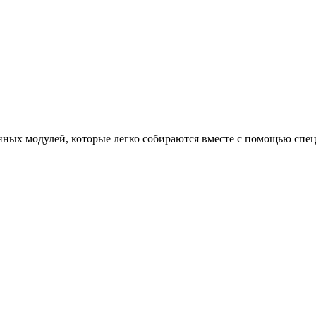
нных модулей, которые легко собираются вместе с помощью спец