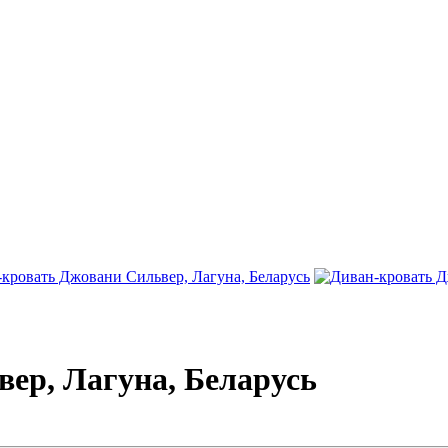
ер, Лагуна, Беларусь