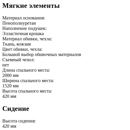
Мягкие элементы
Материал основания:
Пенополиуретан
Наполнение подушек:
Элластичная крошка
Материал обивки, чехла:
Ткань, кожзам
Цвет обивки, чехла:
Большой выбор обивочных материалов
Съемный чехол:
нет
Длина спального места:
2000 мм
Ширина спального места:
1520 мм
Высота спального места:
420 мм
Сидение
Высота сидения:
420 мм