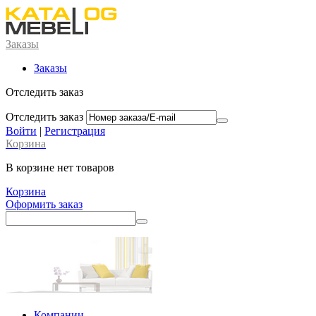
Заказы
Заказы
Отследить заказ
Отследить заказ
Войти
|
Регистрация
Корзина
В корзине нет товаров
Корзина
Оформить заказ
Компании