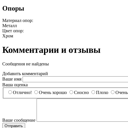
Опоры
Материал опор:
Металл
Цвет опор:
Хром
Комментарии и отзывы
Сообщения не найдены
Добавить комментарий
Ваше имя
Ваша оценка
Отлично!
Очень хорошо
Сносно
Плохо
Очень
Ваше сообщение