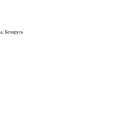
а, Беларусь