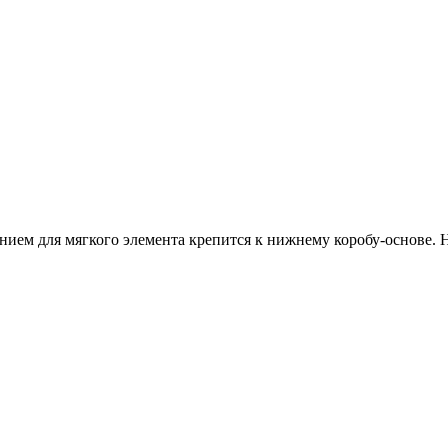
нием для мягкого элемента крепится к нижнему коробу-основе. Н