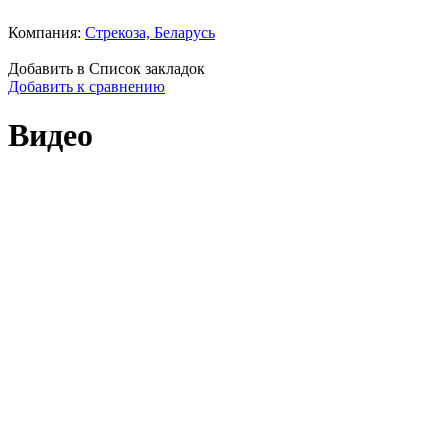
Компания:
Стрекоза, Беларусь
Добавить в Список закладок
Добавить к сравнению
Видео