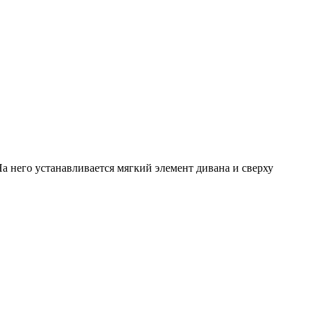
а него устанавливается мягкий элемент дивана и сверху