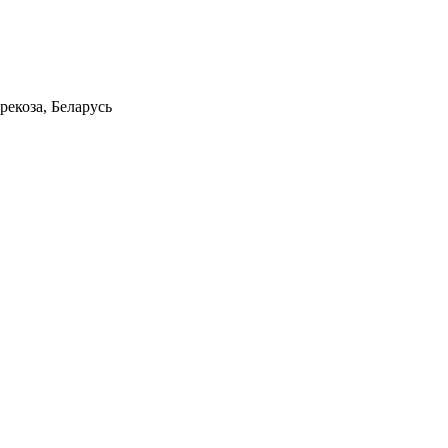
рекоза, Беларусь