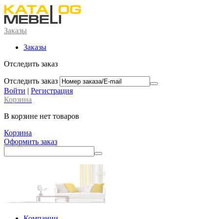
Заказы
Заказы
Отследить заказ
Отследить заказ
Войти
|
Регистрация
Корзина
В корзине нет товаров
Корзина
Оформить заказ
Компании