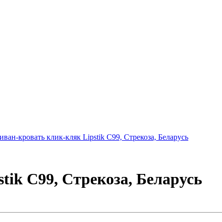
tik C99, Стрекоза, Беларусь