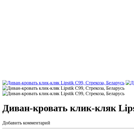
Диван-кровать клик-кляк Lips
Добавить комментарий