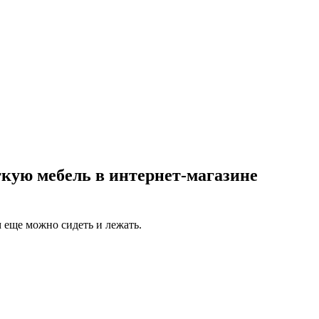
гкую мебель в интернет-магазине
 еще можно сидеть и лежать.