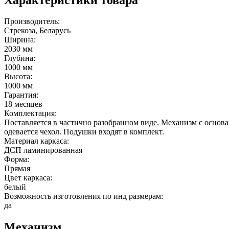
Производитель:
Стрекоза, Беларусь
Ширина:
2030 мм
Глубина:
1000 мм
Высота:
1000 мм
Гарантия:
18 месяцев
Комплектация:
Поставляется в частично разобранном виде. Механизм с основа
одевается чехол. Подушки входят в комплект.
Материал каркаса:
ДСП ламинированная
Форма:
Прямая
Цвет каркаса:
белый
Возможность изготовления по инд размерам:
да
Механизм