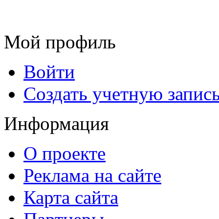
Мой профиль
Войти
Создать учетную запис
Информация
О проекте
Реклама на сайте
Карта сайта