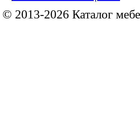
© 2013-2026 Каталог мебе