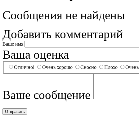
Сообщения не найдены
Добавить комментарий
Ваше имя
Ваша оценка
Отлично!
Очень хорошо
Сносно
Плохо
Очень
Ваше сообщение