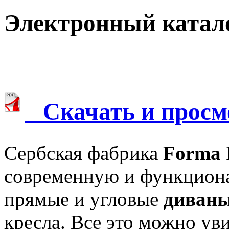
Электронный катал
Скачать и просмо
Сербская фабрика
Forma 
современную и функцио
прямые и угловые
диван
кресла. Все это можно ув