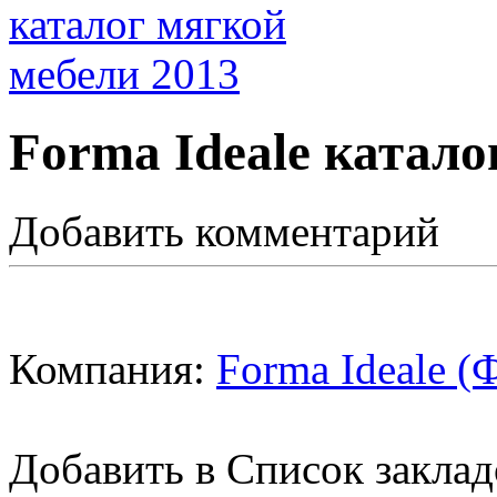
Forma Ideale катало
Добавить комментарий
Компания:
Forma Ideale (
Добавить в Список заклад