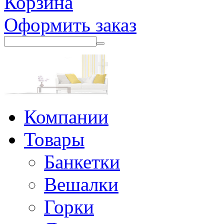
Корзина
Оформить заказ
Компании
Товары
Банкетки
Вешалки
Горки