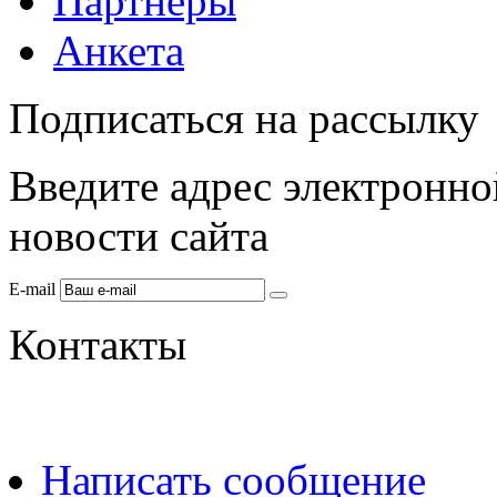
Партнеры
Анкета
Подписаться на рассылку
Введите адрес электронно
новости сайта
E-mail
Контакты
Написать сообщение