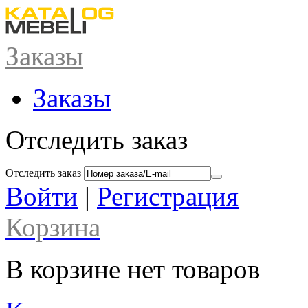
Заказы
Заказы
Отследить заказ
Отследить заказ
Войти
|
Регистрация
Корзина
В корзине нет товаров