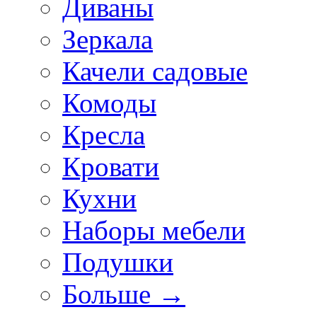
Диваны
Зеркала
Качели садовые
Комоды
Кресла
Кровати
Кухни
Наборы мебели
Подушки
Больше
→