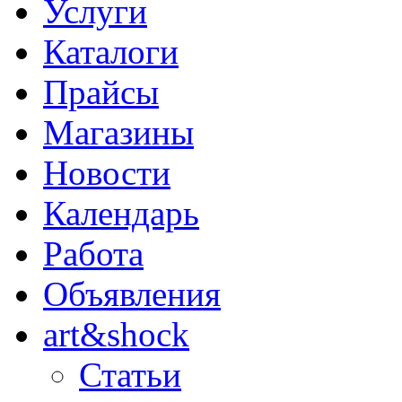
Услуги
Каталоги
Прайсы
Магазины
Новости
Календарь
Работа
Объявления
art&shock
Статьи