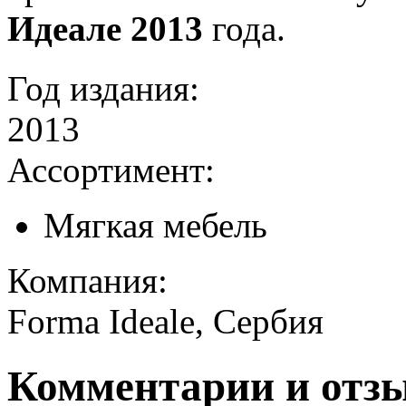
Идеале 2013
года.
Год издания:
2013
Ассортимент:
Мягкая мебель
Компания:
Forma Ideale, Сербия
Комментарии и отз