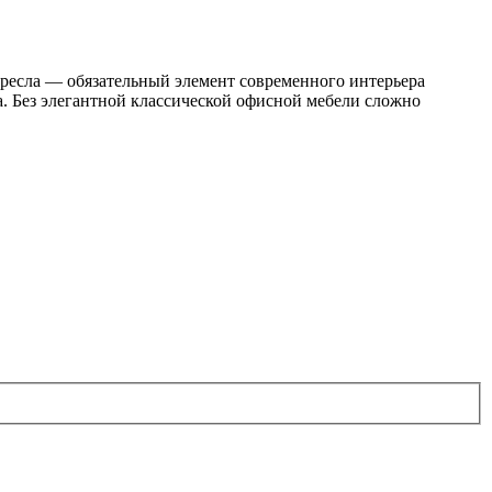
кресла — обязательный элемент современного интерьера
. Без элегантной классической офисной мебели сложно