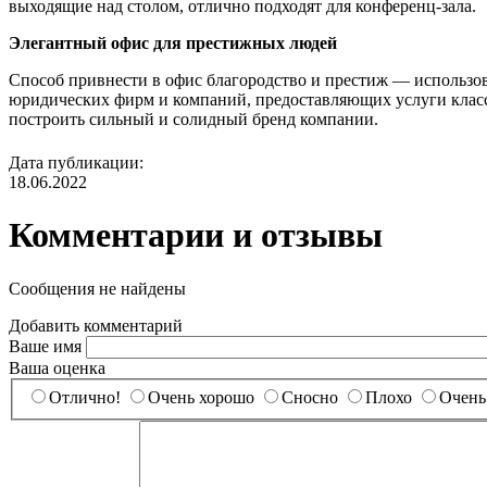
выходящие над столом, отлично подходят для конференц-зала.
Элегантный офис для престижных людей
Способ привнести в офис благородство и престиж — использов
юридических фирм и компаний, предоставляющих услуги класса
построить сильный и солидный бренд компании.
Дата публикации:
18.06.2022
Комментарии и отзывы
Сообщения не найдены
Добавить комментарий
Ваше имя
Ваша оценка
Отлично!
Очень хорошо
Сносно
Плохо
Очень