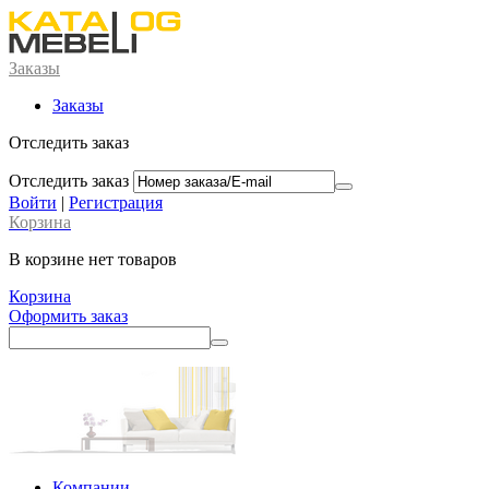
Заказы
Заказы
Отследить заказ
Отследить заказ
Войти
|
Регистрация
Корзина
В корзине нет товаров
Корзина
Оформить заказ
Компании