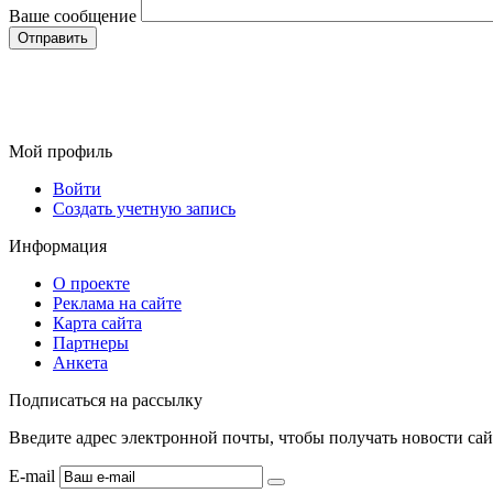
Ваше сообщение
Мой профиль
Войти
Создать учетную запись
Информация
О проекте
Реклама на сайте
Карта сайта
Партнеры
Анкета
Подписаться на рассылку
Введите адрес электронной почты, чтобы получать новости сай
E-mail