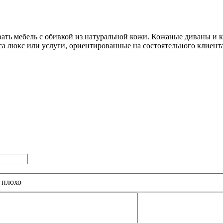
ать мебель с обивкой из натуральной кожи. Кожаные диваны и 
 люкс или услуги, ориентированные на состоятельного клиента
 плохо