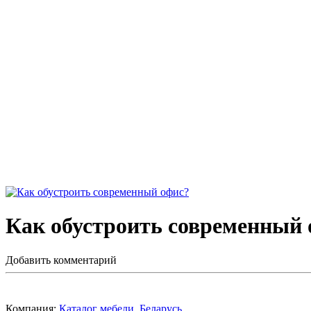
Как обустроить современный 
Добавить комментарий
Компания:
Каталог мебели, Беларусь