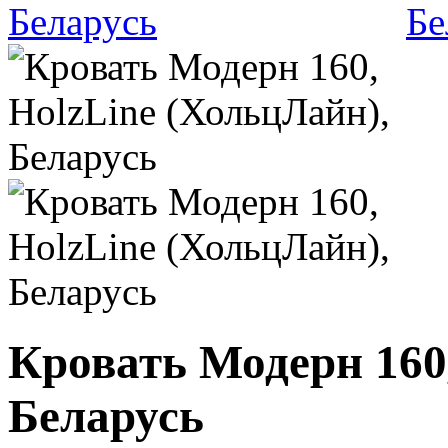
Кровать Модерн 160
Беларусь