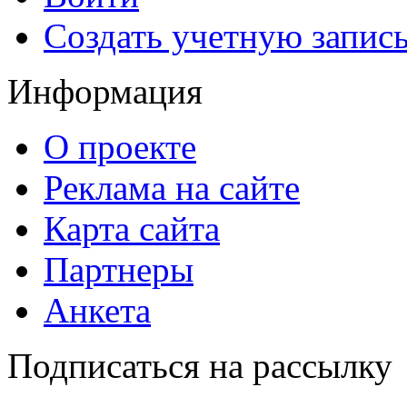
Создать учетную запис
Информация
О проекте
Реклама на сайте
Карта сайта
Партнеры
Анкета
Подписаться на рассылку