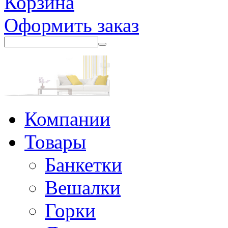
Корзина
Оформить заказ
Компании
Товары
Банкетки
Вешалки
Горки