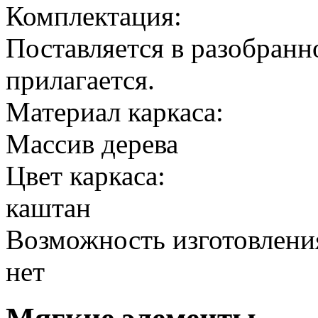
Комплектация:
Поставляется в разобранн
прилагается.
Материал каркаса:
Массив дерева
Цвет каркаса:
каштан
Возможность изготовлени
нет