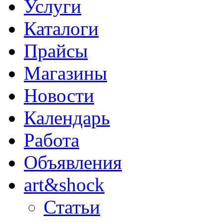
Услуги
Каталоги
Прайсы
Магазины
Новости
Календарь
Работа
Объявления
art&shock
Статьи