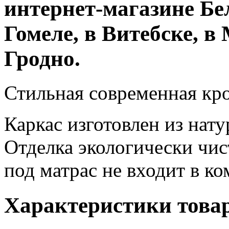
интернет-магазине Бе
Гомеле, в Витебске, в 
Гродно.
Стильная современная кро
Каркас изготовлен из нат
Отделка экологически чи
под матрас не входит в ко
Характеристики това