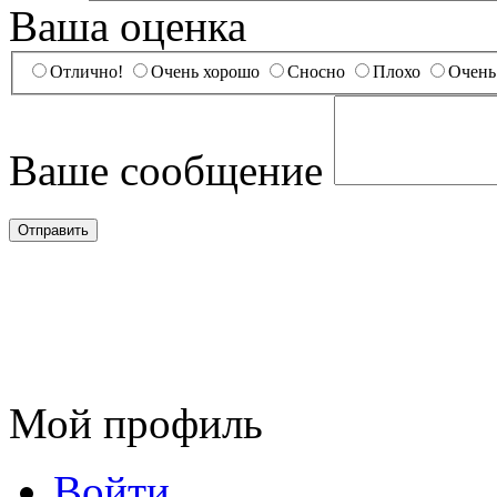
Ваша оценка
Отлично!
Очень хорошо
Сносно
Плохо
Очень
Ваше сообщение
Мой профиль
Войти