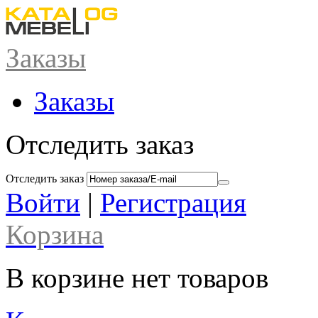
Заказы
Заказы
Отследить заказ
Отследить заказ
Войти
|
Регистрация
Корзина
В корзине нет товаров