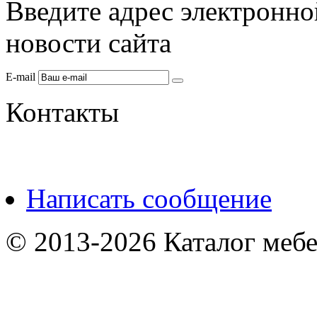
Введите адрес электронно
новости сайта
E-mail
Контакты
Написать сообщение
© 2013-2026 Каталог мебе