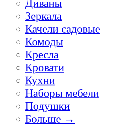
Диваны
Зеркала
Качели садовые
Комоды
Кресла
Кровати
Кухни
Наборы мебели
Подушки
Больше
→