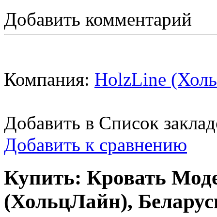
Добавить комментарий
Компания:
HolzLine (Холь
Добавить в Список заклад
Добавить к сравнению
Купить: Кровать Моде
(ХольцЛайн), Беларусь