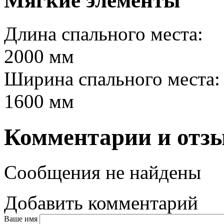
Мягкие элементы
Длина спального места:
2000 мм
Ширина спального места:
1600 мм
Комментарии и отз
Сообщения не найдены
Добавить комментарий
Ваше имя