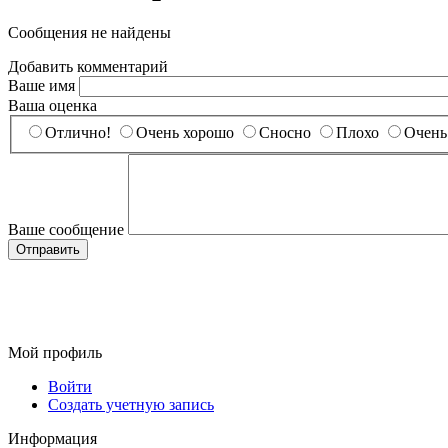
Сообщения не найдены
Добавить комментарий
Ваше имя
Ваша оценка
Отлично!
Очень хорошо
Сносно
Плохо
Очень
Ваше сообщение
Мой профиль
Войти
Создать учетную запись
Информация