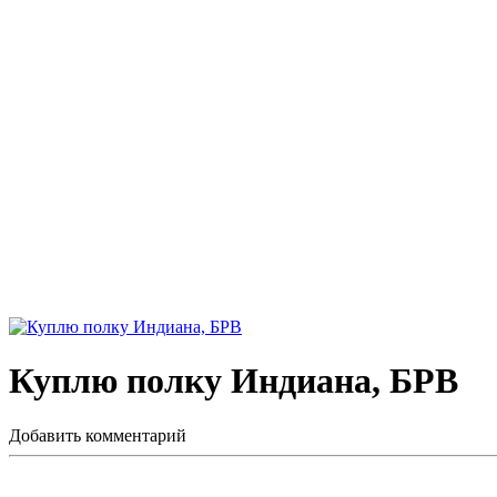
Куплю полку Индиана, БРВ
Добавить комментарий