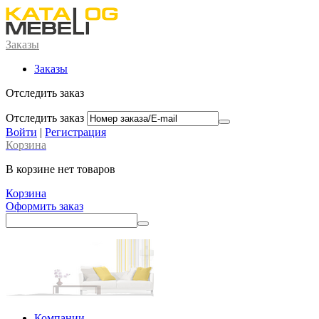
Заказы
Заказы
Отследить заказ
Отследить заказ
Войти
|
Регистрация
Корзина
В корзине нет товаров
Корзина
Оформить заказ
Компании