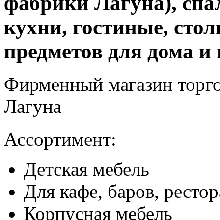
фабрики Лагуна), спа
кухни, гостиные, стол
предметов для дома и 
Фирменный магазин торг
Лагуна
Ассортимент:
Детская мебель
Для кафе, баров, ресто
Корпусная мебель