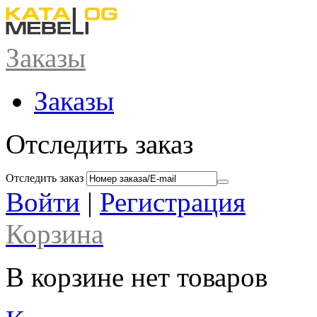
Заказы
Заказы
Отследить заказ
Отследить заказ
Войти
|
Регистрация
Корзина
В корзине нет товаров