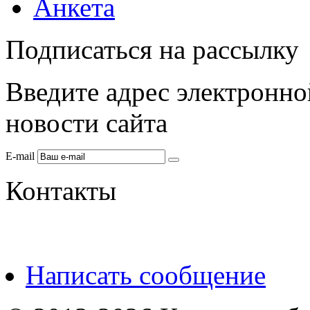
Анкета
Подписаться на рассылку
Введите адрес электронно
новости сайта
E-mail
Контакты
Написать сообщение