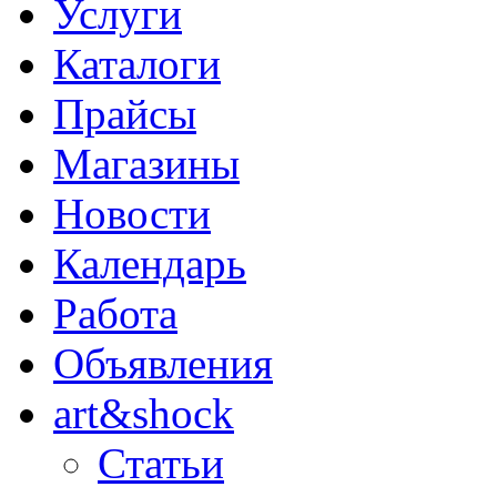
Услуги
Каталоги
Прайсы
Магазины
Новости
Календарь
Работа
Объявления
art&shock
Статьи