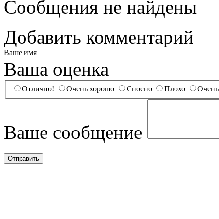
Сообщения не найдены
Добавить комментарий
Ваше имя
Ваша оценка
Отлично!
Очень хорошо
Сносно
Плохо
Очень
Ваше сообщение