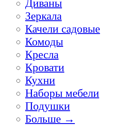
Диваны
Зеркала
Качели садовые
Комоды
Кресла
Кровати
Кухни
Наборы мебели
Подушки
Больше
→