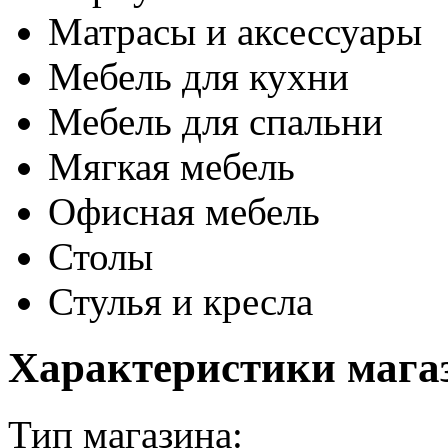
Матрасы и аксессуары
Мебель для кухни
Мебель для спальни
Мягкая мебель
Офисная мебель
Столы
Стулья и кресла
Характеристики мага
Тип магазина: