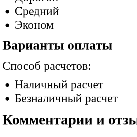
Средний
Эконом
Варианты оплаты
Способ расчетов:
Наличный расчет
Безналичный расчет
Комментарии и отз