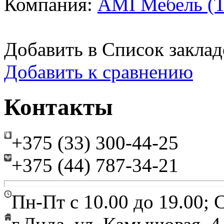
Компания:
AMI Мебель (Т
Добавить в Список заклад
Добавить к сравнению
Контакты
+375 (33) 300-44-25
+375 (44) 787-34-21
Пн-Пт с 10.00 до 19.00; С