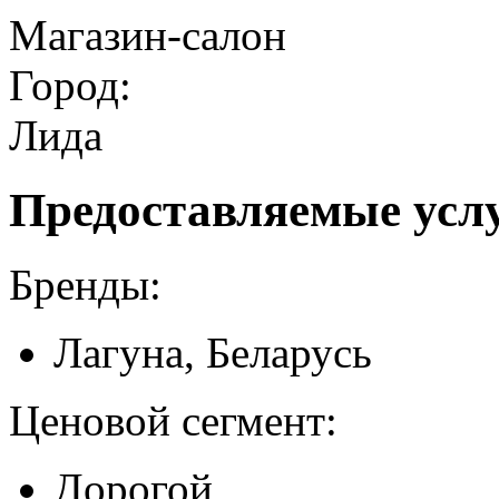
Магазин-салон
Город:
Лида
Предоставляемые усл
Бренды:
Лагуна, Беларусь
Ценовой сегмент:
Дорогой