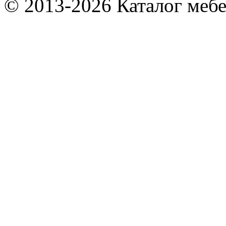
© 2013-2026 Каталог мебе