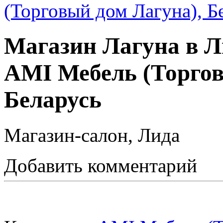
Магазин Лагуна в 
AMI Мебель (Торгов
Беларусь
Магазин-салон, Лида
Добавить комментарий