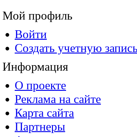
Мой профиль
Войти
Создать учетную запис
Информация
О проекте
Реклама на сайте
Карта сайта
Партнеры