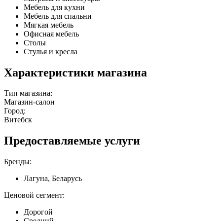
Мебель для кухни
Мебель для спальни
Мягкая мебель
Офисная мебель
Столы
Стулья и кресла
Характеристики магазина
Тип магазина:
Магазин-салон
Город:
Витебск
Предоставляемые услуги
Бренды:
Лагуна, Беларусь
Ценовой сегмент:
Дорогой
Средний