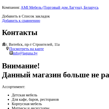
Компания:
AMI Мебель (Торговый дом Лагуна), Беларусь
Добавить в Список закладок
Добавить к сравнению
Контакты
г. Витебск, пр-т Строителей, 11а
Посмотреть на карте
info@laguna.by
Внимание!
Данный магазин больше не ра
Ассортимент:
Детская мебель
Для кафе, баров, ресторанов
Корпусная мебель
Матрасы и аксессуары