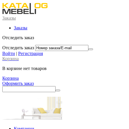
Заказы
Заказы
Отследить заказ
Отследить заказ
Войти
|
Регистрация
Корзина
В корзине нет товаров
Корзина
Оформить заказ
Компании