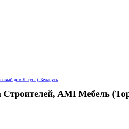
а Строителей, AMI Мебель (То