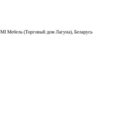
AMI Мебель (Торговый дом Лагуна), Беларусь