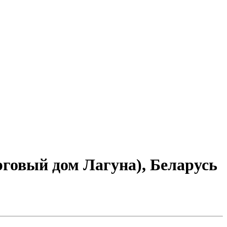
рговый дом Лагуна), Беларусь