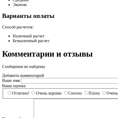
Эконом
Варианты оплаты
Способ расчетов:
Наличный расчет
Безналичный расчет
Комментарии и отзывы
Сообщения не найдены
Добавить комментарий
Ваше имя
Ваша оценка
Отлично!
Очень хорошо
Сносно
Плохо
Очень