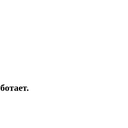
ботает.