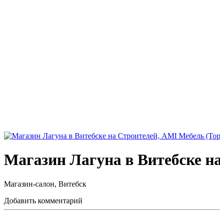
Магазин Лагуна в Витебске н
Магазин-салон, Витебск
Добавить комментарий