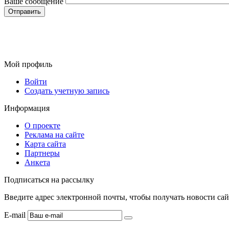
Ваше сообщение
Мой профиль
Войти
Создать учетную запись
Информация
О проекте
Реклама на сайте
Карта сайта
Партнеры
Анкета
Подписаться на рассылку
Введите адрес электронной почты, чтобы получать новости сай
E-mail