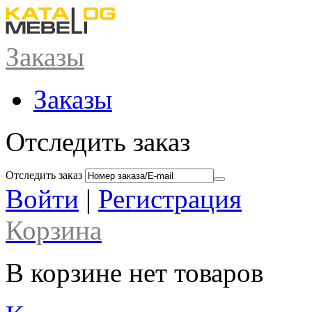
Заказы
Заказы
Отследить заказ
Отследить заказ
Войти
|
Регистрация
Корзина
В корзине нет товаров