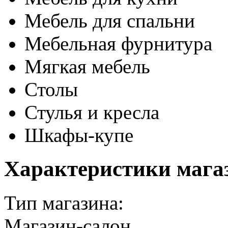
Мебель для спальни
Мебельная фурнитура
Мягкая мебель
Столы
Стулья и кресла
Шкафы-купе
Характеристики мага
Тип магазина:
Магазин-салон