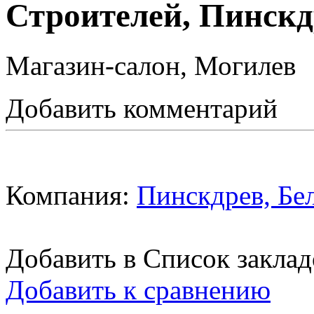
Строителей, Пинскд
Магазин-салон, Могилев
Добавить комментарий
Компания:
Пинскдрев, Бе
Добавить в Список заклад
Добавить к сравнению