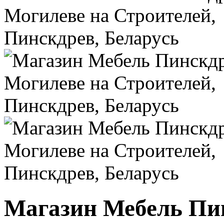
Магазин Мебель Пин