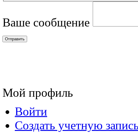
Ваше сообщение
Мой профиль
Войти
Создать учетную запис