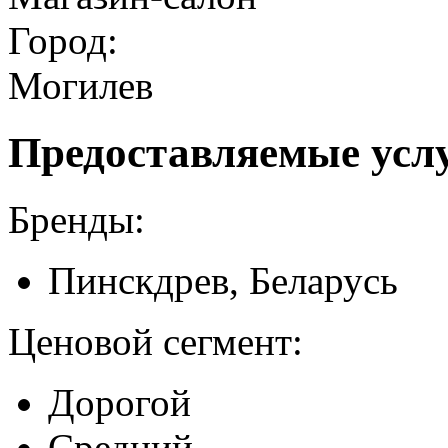
Город:
Могилев
Предоставляемые усл
Бренды:
Пинскдрев, Беларусь
Ценовой сегмент:
Дорогой
Средний