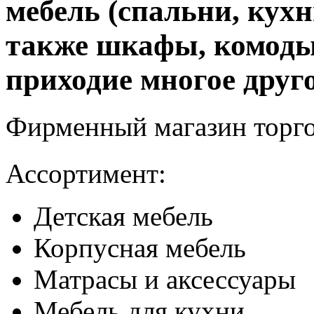
мебель (спальни, кухн
также шкафы, комоды,
приходие многое друго
Фирменный магазин торго
Ассортимент:
Детская мебель
Корпусная мебель
Матрасы и аксессуары
Мебель для кухни