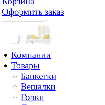
Корзина
Оформить заказ
Компании
Товары
Банкетки
Вешалки
Горки