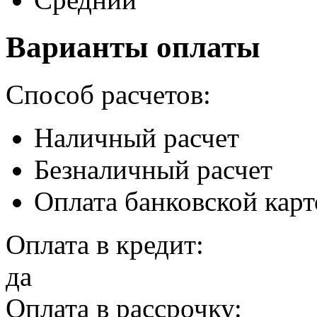
Варианты оплаты
Способ расчетов:
Наличный расчет
Безналичный расчет
Оплата банковской кар
Оплата в кредит:
да
Оплата в рассрочку: