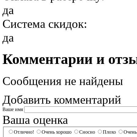
да
Система скидок:
да
Комментарии и отз
Сообщения не найдены
Добавить комментарий
Ваше имя
Ваша оценка
Отлично!
Очень хорошо
Сносно
Плохо
Очень