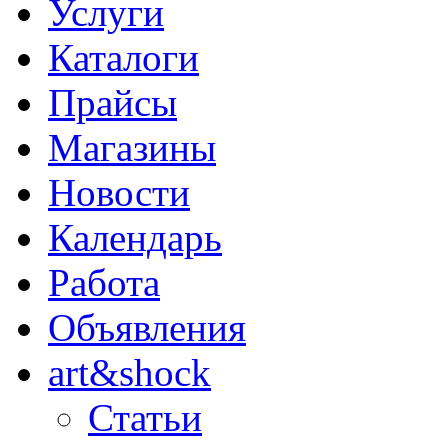
Услуги
Каталоги
Прайсы
Магазины
Новости
Календарь
Работа
Объявления
art&shock
Статьи