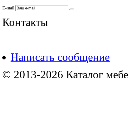
E-mail
Контакты
Написать сообщение
© 2013-2026 Каталог мебе