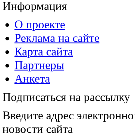
Информация
О проекте
Реклама на сайте
Карта сайта
Партнеры
Анкета
Подписаться на рассылку
Введите адрес электронно
новости сайта