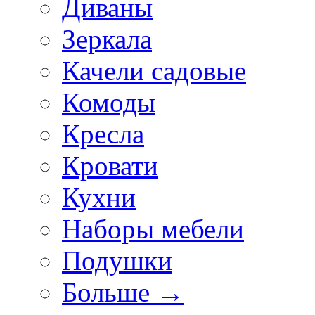
Диваны
Зеркала
Качели садовые
Комоды
Кресла
Кровати
Кухни
Наборы мебели
Подушки
Больше
→