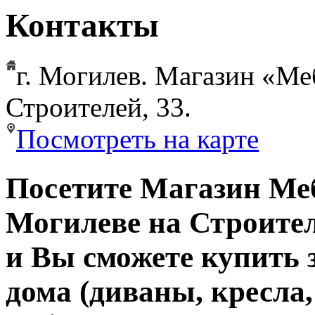
Контакты
г. Могилев. Магазин «Ме
Строителей, 33.
Посмотреть на карте
Посетите Магазин Ме
Могилеве на Строител
и Вы сможете купить 
дома (диваны, кресла,