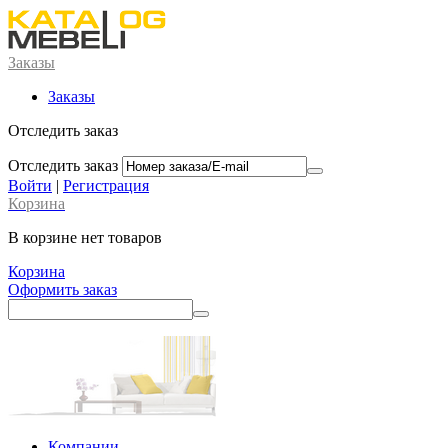
Заказы
Заказы
Отследить заказ
Отследить заказ
Войти
|
Регистрация
Корзина
В корзине нет товаров
Корзина
Оформить заказ
Компании