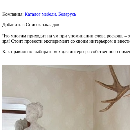
Компания:
Каталог мебели, Беларусь
Добавить в Список закладок
Что многим приходит на ум при упоминании слова роскошь – зо
зря! Стоит провести эксперимент со своим интерьером и ввести
Как правильно выбирать мех для интерьера собственного поме