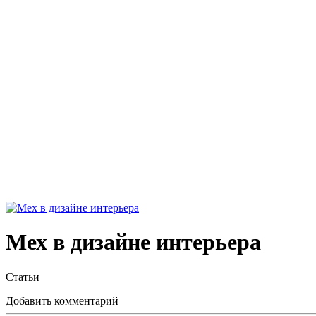
Мех в дизайне интерьера
Статьи
Добавить комментарий