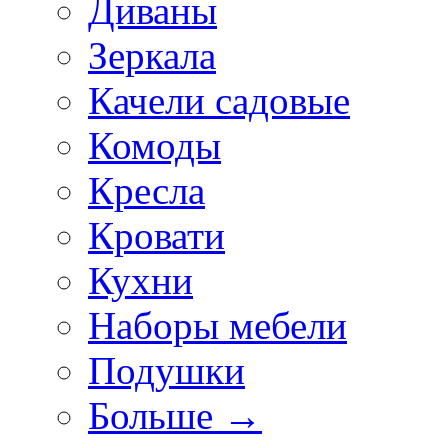
Диваны
Зеркала
Качели садовые
Комоды
Кресла
Кровати
Кухни
Наборы мебели
Подушки
Больше
→