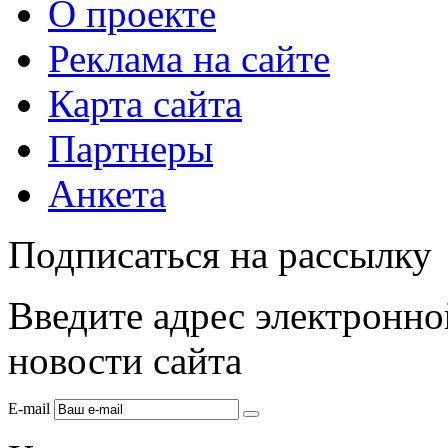
О проекте
Реклама на сайте
Карта сайта
Партнеры
Анкета
Подписаться на рассылку
Введите адрес электронно
новости сайта
E-mail