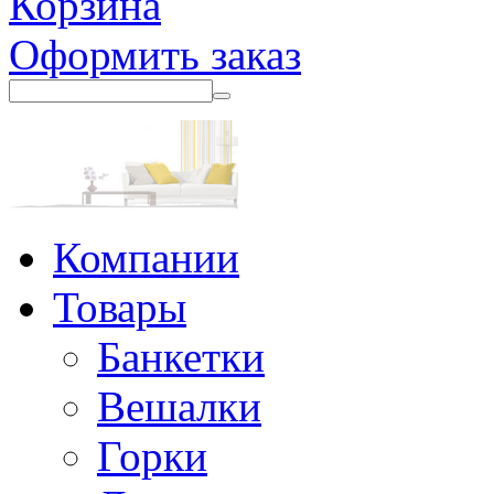
Корзина
Оформить заказ
Компании
Товары
Банкетки
Вешалки
Горки