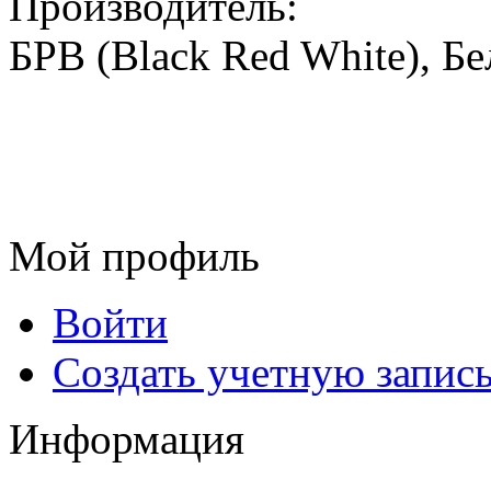
Производитель:
БРВ (Black Red White), Бе
Мой профиль
Войти
Создать учетную запис
Информация