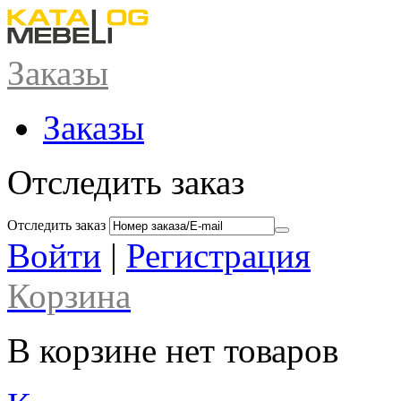
Заказы
Заказы
Отследить заказ
Отследить заказ
Войти
|
Регистрация
Корзина
В корзине нет товаров