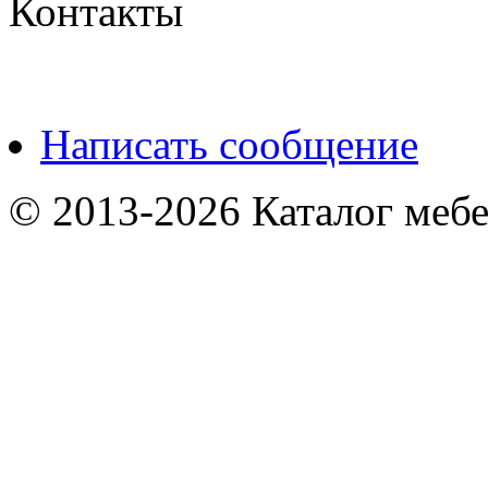
Контакты
Написать сообщение
© 2013-2026 Каталог мебе