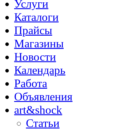
Услуги
Каталоги
Прайсы
Магазины
Новости
Календарь
Работа
Объявления
art&shock
Статьи