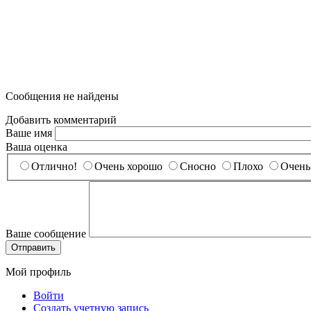
Сообщения не найдены
Добавить комментарий
Ваше имя
Ваша оценка
Отлично!
Очень хорошо
Сносно
Плохо
Очень
Ваше сообщение
Мой профиль
Войти
Создать учетную запись