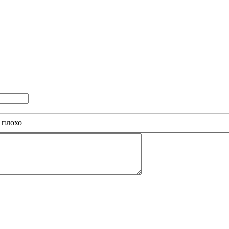
 плохо