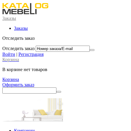
Заказы
Заказы
Отследить заказ
Отследить заказ
Войти
|
Регистрация
Корзина
В корзине нет товаров
Корзина
Оформить заказ
Компании