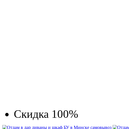
Скидка 100%