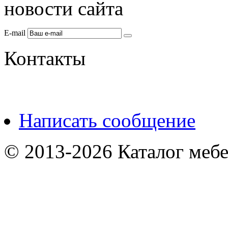
новости сайта
E-mail
Контакты
Написать сообщение
© 2013-2026 Каталог мебе