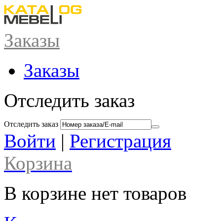
Заказы
Заказы
Отследить заказ
Отследить заказ
Войти
|
Регистрация
Корзина
В корзине нет товаров