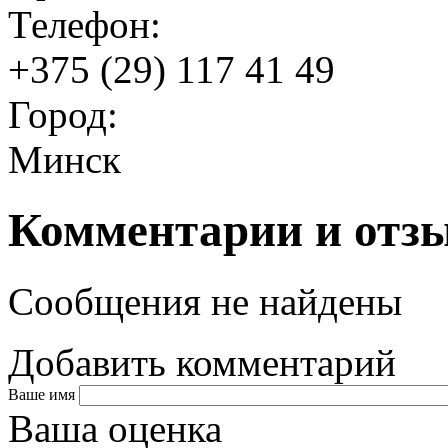
Телефон:
+375 (29) 117 41 49
Город:
Минск
Комментарии и отз
Сообщения не найдены
Добавить комментарий
Ваше имя
Ваша оценка