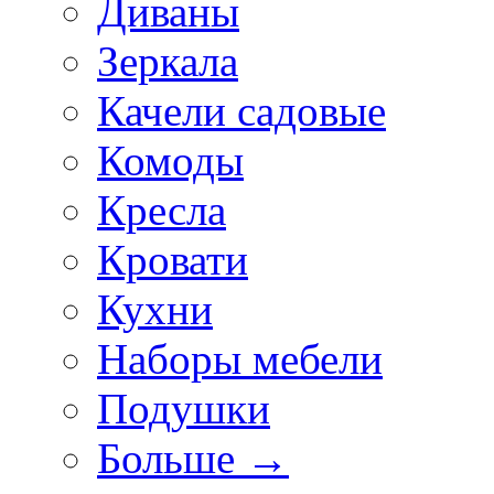
Диваны
Зеркала
Качели садовые
Комоды
Кресла
Кровати
Кухни
Наборы мебели
Подушки
Больше
→