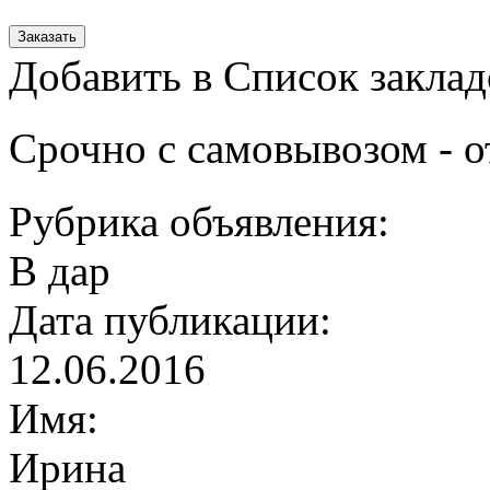
Добавить в Список заклад
Срочно с самовывозом - о
Рубрика объявления:
В дар
Дата публикации:
12.06.2016
Имя:
Ирина