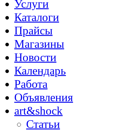
Услуги
Каталоги
Прайсы
Магазины
Новости
Календарь
Работа
Объявления
art&shock
Статьи