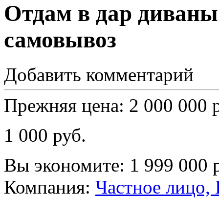
Отдам в дар диваны
самовывоз
Добавить комментарий
Прежняя цена:
2 000 000
1 000
руб.
Вы экономите:
1 999 000
Компания:
Частное лицо, 