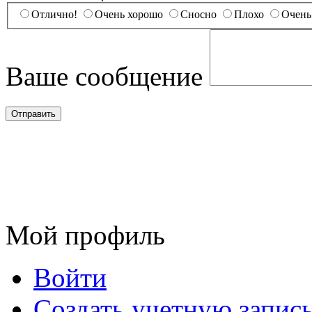
Отлично!
Очень хорошо
Сносно
Плохо
Очень
Ваше сообщение
Мой профиль
Войти
Создать учетную запис