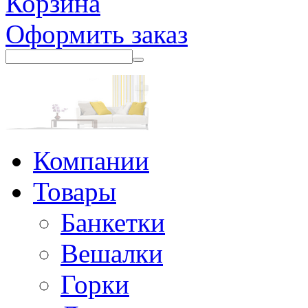
Корзина
Оформить заказ
Компании
Товары
Банкетки
Вешалки
Горки