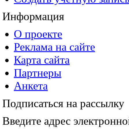
Информация
О проекте
Реклама на сайте
Карта сайта
Партнеры
Анкета
Подписаться на рассылку
Введите адрес электронно