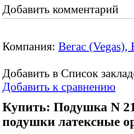
Добавить комментарий
Компания:
Вегас (Vegas),
Добавить в Список заклад
Добавить к сравнению
Купить: Подушка N 21,
подушки латексные ор