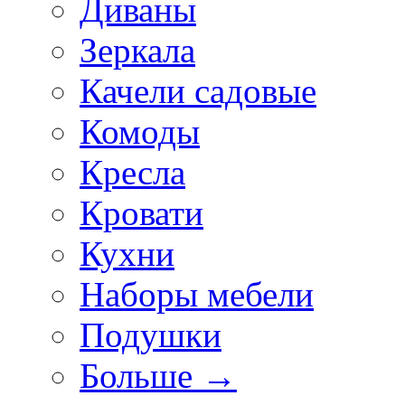
Диваны
Зеркала
Качели садовые
Комоды
Кресла
Кровати
Кухни
Наборы мебели
Подушки
Больше
→