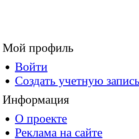
Мой профиль
Войти
Создать учетную запис
Информация
О проекте
Реклама на сайте