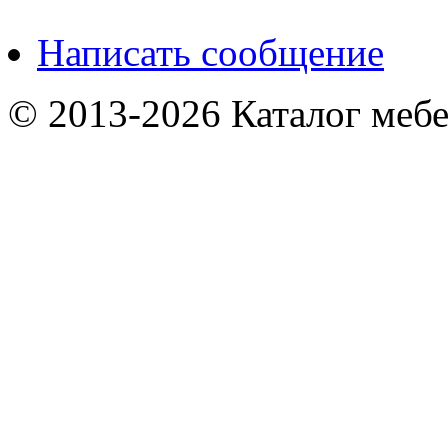
Написать сообщение
© 2013-2026 Каталог мебе