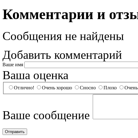
Комментарии и отз
Сообщения не найдены
Добавить комментарий
Ваше имя
Ваша оценка
Отлично!
Очень хорошо
Сносно
Плохо
Очень
Ваше сообщение