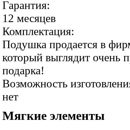
Гарантия:
12 месяцев
Комплектация:
Подушка продается в фир
который выглядит очень п
подарка!
Возможность изготовлени
нет
Мягкие элементы