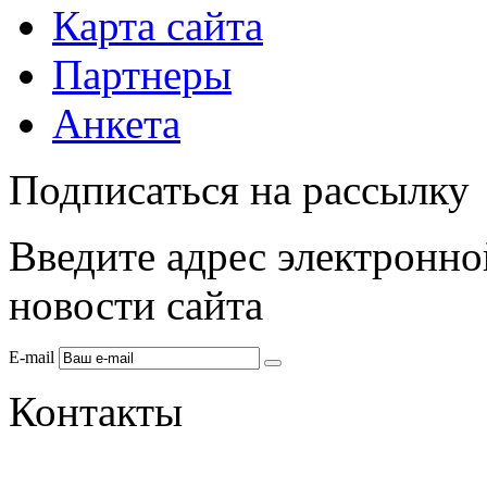
Карта сайта
Партнеры
Анкета
Подписаться на рассылку
Введите адрес электронно
новости сайта
E-mail
Контакты