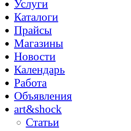
Услуги
Каталоги
Прайсы
Магазины
Новости
Календарь
Работа
Объявления
art&shock
Статьи