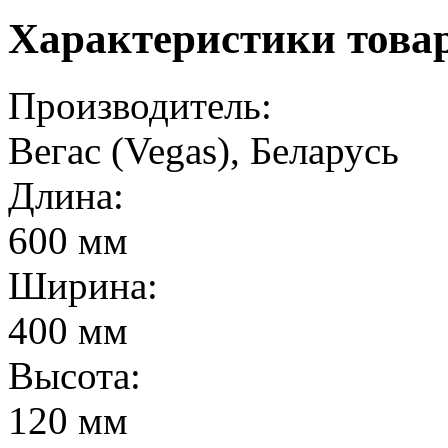
Характеристики това
Производитель:
Вегас (Vegas), Беларусь
Длина:
600 мм
Ширина:
400 мм
Высота:
120 мм