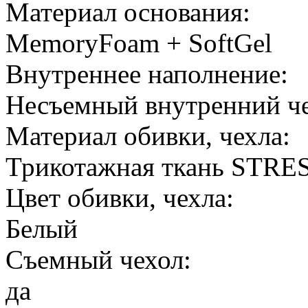
Материал основания:
MemoryFoam + SoftGel
Внутреннее наполнение:
Несъемный внутренний че
Материал обивки, чехла:
Трикотажная ткань STR
Цвет обивки, чехла:
Белый
Съемный чехол:
да