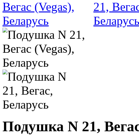
Подушка N 21, Вегас