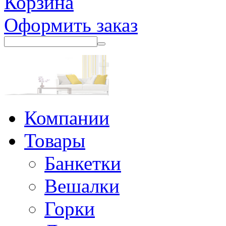
Корзина
Оформить заказ
Компании
Товары
Банкетки
Вешалки
Горки