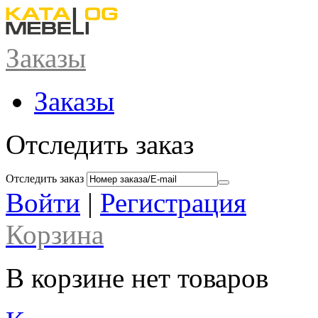
Заказы
Заказы
Отследить заказ
Отследить заказ
Войти
|
Регистрация
Корзина
В корзине нет товаров