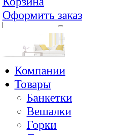
Корзина
Оформить заказ
Компании
Товары
Банкетки
Вешалки
Горки