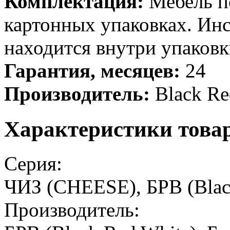
Комплектация:
Мебель по
картонных упаковках. Ин
находится внутри упаковк
Гарантия, месяцев:
24
Производитель:
Black Re
Характеристики това
Серия:
ЧИЗ (CHEESE), БРВ (Black
Производитель: