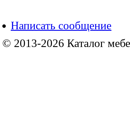
Написать сообщение
© 2013-2026 Каталог мебе