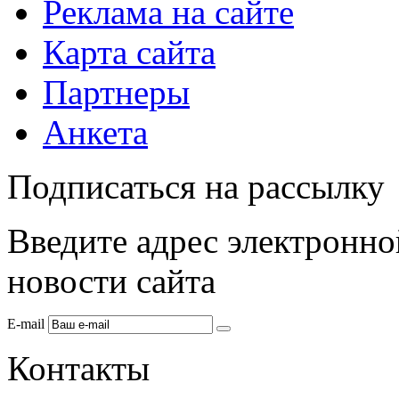
Реклама на сайте
Карта сайта
Партнеры
Анкета
Подписаться на рассылку
Введите адрес электронно
новости сайта
E-mail
Контакты