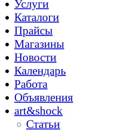
Услуги
Каталоги
Прайсы
Магазины
Новости
Календарь
Работа
Объявления
art&shock
Статьи