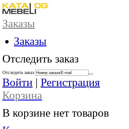
Заказы
Заказы
Отследить заказ
Отследить заказ
Войти
|
Регистрация
Корзина
В корзине нет товаров