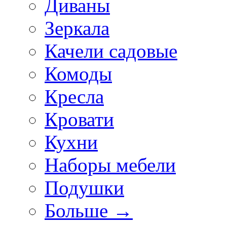
Диваны
Зеркала
Качели садовые
Комоды
Кресла
Кровати
Кухни
Наборы мебели
Подушки
Больше
→