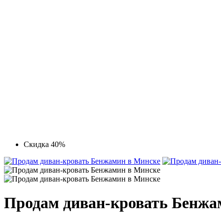
Скидка 40%
Продам диван-кровать Бенжа