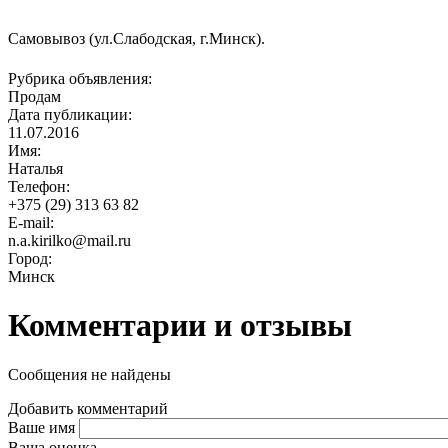
Самовывоз (ул.Слабодская, г.Минск).
Рубрика объявления:
Продам
Дата публикации:
11.07.2016
Имя:
Наталья
Телефон:
+375 (29) 313 63 82
E-mail:
n.a.kirilko@mail.ru
Город:
Минск
Комментарии и отзывы
Сообщения не найдены
Добавить комментарий
Ваше имя
Ваша оценка