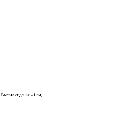
 Высота сиденья: 41 см,
.