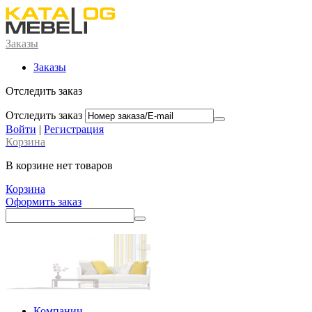
Заказы
Заказы
Отследить заказ
Отследить заказ
Войти
|
Регистрация
Корзина
В корзине нет товаров
Корзина
Оформить заказ
Компании