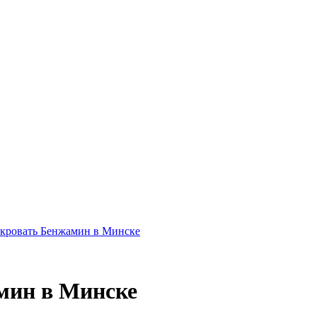
мин в Минске