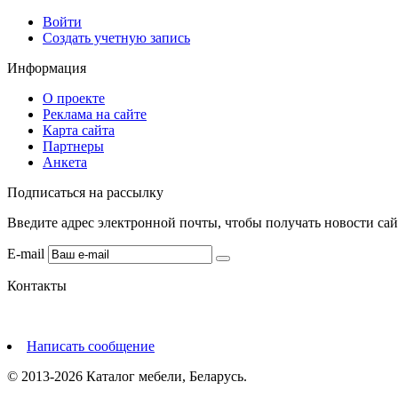
Войти
Создать учетную запись
Информация
О проекте
Реклама на сайте
Карта сайта
Партнеры
Анкета
Подписаться на рассылку
Введите адрес электронной почты, чтобы получать новости сай
E-mail
Контакты
Написать сообщение
© 2013-2026 Каталог мебели, Беларусь.