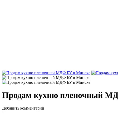
Продам кухню пленочный МД
Добавить комментарий