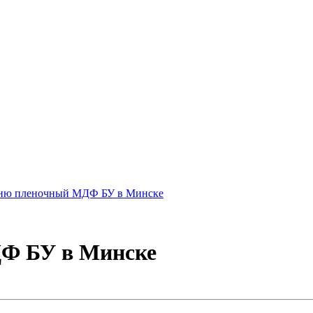
Ф БУ в Минске