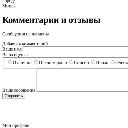
Город:
Минск
Комментарии и отзывы
Сообщения не найдены
Добавить комментарий
Ваше имя
Ваша оценка
Отлично!
Очень хорошо
Сносно
Плохо
Очень
Ваше сообщение
Мой профиль