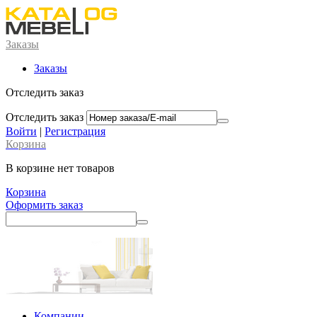
Заказы
Заказы
Отследить заказ
Отследить заказ
Войти
|
Регистрация
Корзина
В корзине нет товаров
Корзина
Оформить заказ
Компании