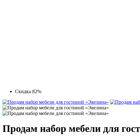
Скидка 82%
Продам набор мебели для гос