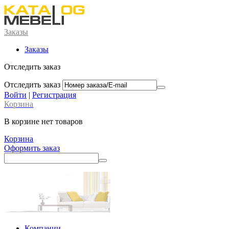
Заказы
Заказы
Отследить заказ
Отследить заказ
Войти
|
Регистрация
Корзина
В корзине нет товаров
Корзина
Оформить заказ
Компании