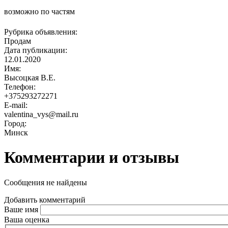
возможно по частям
Рубрика объявления:
Продам
Дата публикации:
12.01.2020
Имя:
Высоцкая В.Е.
Телефон:
+375293272271
E-mail:
valentina_vys@mail.ru
Город:
Минск
Комментарии и отзывы
Сообщения не найдены
Добавить комментарий
Ваше имя
Ваша оценка