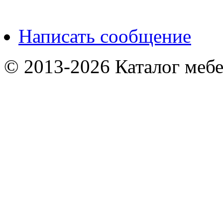
Написать сообщение
© 2013-2026 Каталог мебе