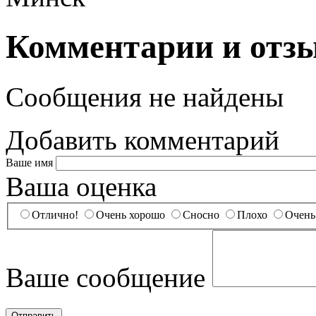
Комментарии и отз
Сообщения не найдены
Добавить комментарий
Ваше имя
Ваша оценка
Отлично!
Очень хорошо
Сносно
Плохо
Очень
Ваше сообщение