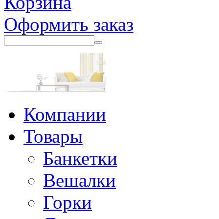
Корзина
Оформить заказ
Компании
Товары
Банкетки
Вешалки
Горки