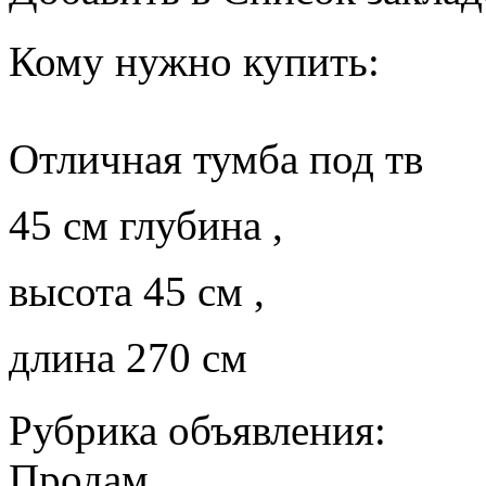
Кому нужно купить:
Отличная тумба под тв
45 см глубина ,
высота 45 см ,
длина 270 см
Рубрика объявления:
Продам