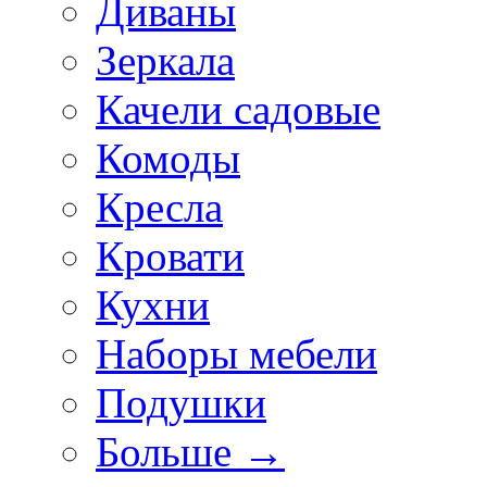
Диваны
Зеркала
Качели садовые
Комоды
Кресла
Кровати
Кухни
Наборы мебели
Подушки
Больше
→