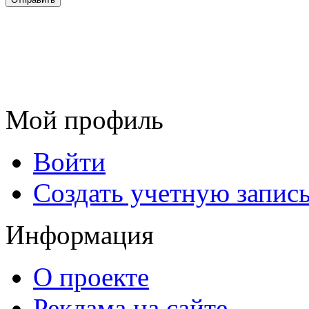
Мой профиль
Войти
Создать учетную запис
Информация
О проекте
Реклама на сайте