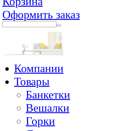
Корзина
Оформить заказ
Компании
Товары
Банкетки
Вешалки
Горки