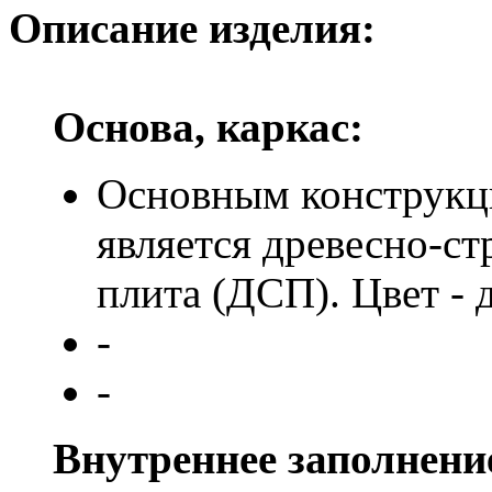
Описание изделия:
Основа, каркас:
Основным конструкц
является древесно-с
плита (ДСП). Цвет - д
-
-
Внутреннее заполнени