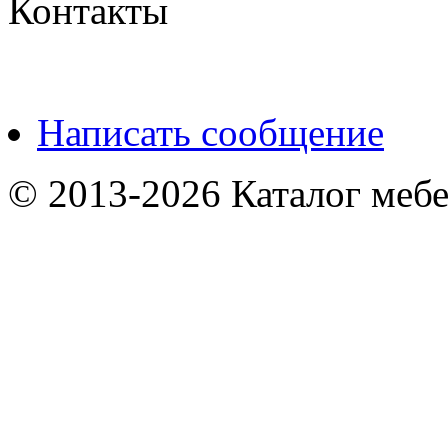
Контакты
Написать сообщение
© 2013-2026 Каталог мебе