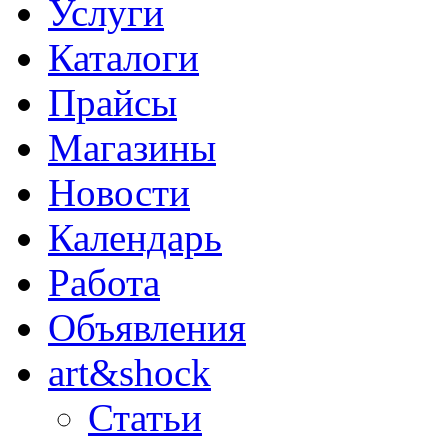
Услуги
Каталоги
Прайсы
Магазины
Новости
Календарь
Работа
Объявления
art&shock
Статьи