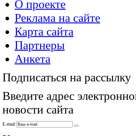
О проекте
Реклама на сайте
Карта сайта
Партнеры
Анкета
Подписаться на рассылку
Введите адрес электронно
новости сайта
E-mail