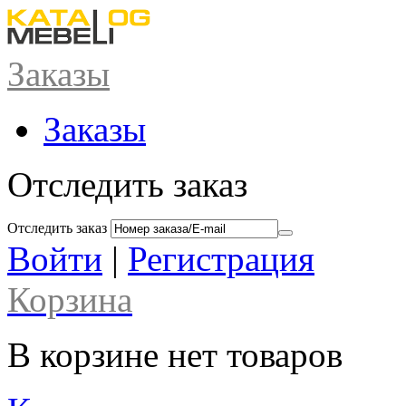
Заказы
Заказы
Отследить заказ
Отследить заказ
Войти
|
Регистрация
Корзина
В корзине нет товаров