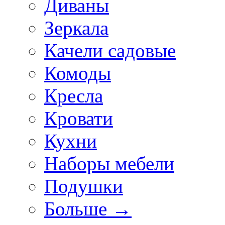
Диваны
Зеркала
Качели садовые
Комоды
Кресла
Кровати
Кухни
Наборы мебели
Подушки
Больше
→