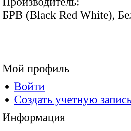
Производитель:
БРВ (Black Red White), Бе
Мой профиль
Войти
Создать учетную запис
Информация