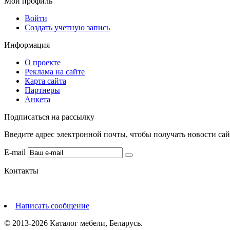
Мой профиль
Войти
Создать учетную запись
Информация
О проекте
Реклама на сайте
Карта сайта
Партнеры
Анкета
Подписаться на рассылку
Введите адрес электронной почты, чтобы получать новости сай
E-mail
Контакты
Написать сообщение
© 2013-2026 Каталог мебели, Беларусь.