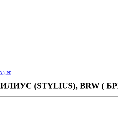
ИЛИУС (STYLIUS), BRW ( БРВ