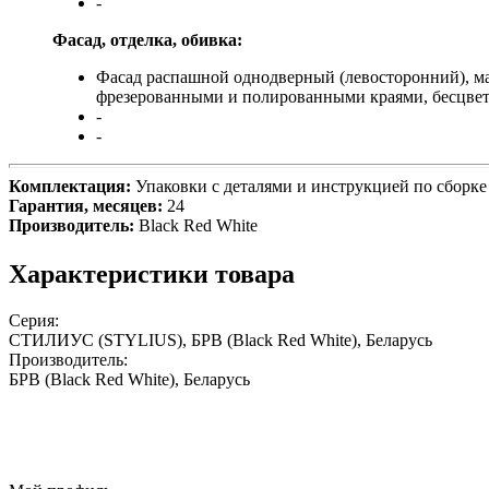
-
Фасад, отделка, обивка:
Фасад распашной однодверный (левосторонний), мат
фрезерованными и полированными краями, бесцветн
-
-
Комплектация:
Упаковки с деталями и инструкцией по сборке 
Гарантия, месяцев:
24
Производитель:
Black Red White
Характеристики товара
Серия:
СТИЛИУС (STYLIUS), БРВ (Black Red White), Беларусь
Производитель:
БРВ (Black Red White), Беларусь