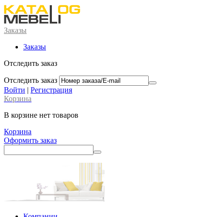
Заказы
Заказы
Отследить заказ
Отследить заказ
Войти
|
Регистрация
Корзина
В корзине нет товаров
Корзина
Оформить заказ
Компании