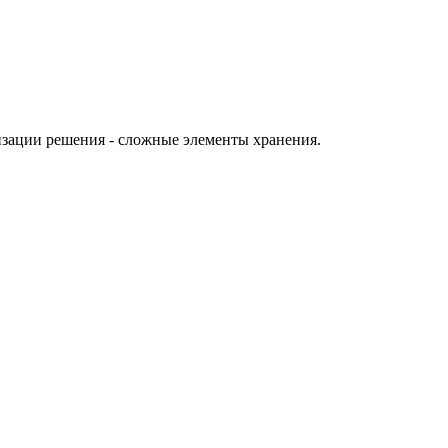
низации решения - сложные элементы хранения.