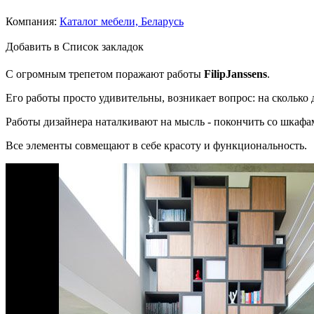
Компания:
Каталог мебели, Беларусь
Добавить в Список закладок
С огромным трепетом поражают работы
FilipJanssens
.
Его работы просто удивительны, возникает вопрос: на сколько
Работы дизайнера наталкивают на мысль - покончить со шкафа
Все элементы совмещают в себе красоту и функциональность.