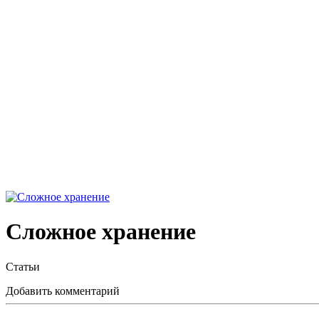
Сложное хранение
Статьи
Добавить комментарий