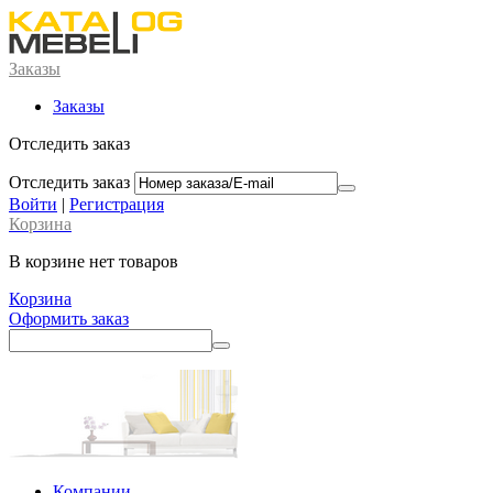
Заказы
Заказы
Отследить заказ
Отследить заказ
Войти
|
Регистрация
Корзина
В корзине нет товаров
Корзина
Оформить заказ
Компании