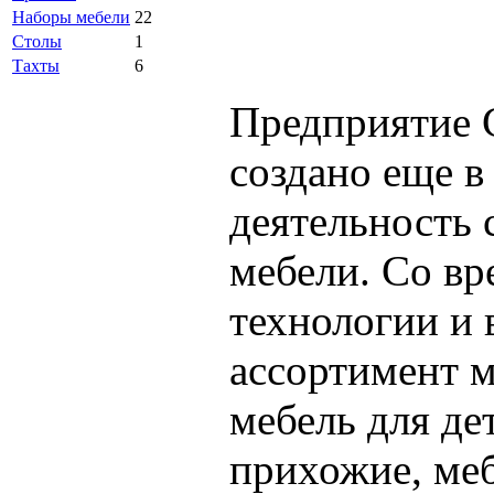
Наборы мебели
22
Столы
1
Тахты
6
Предприятие 
создано еще в
деятельность 
мебели. Со в
технологии и 
ассортимент м
мебель для де
прихожие, меб