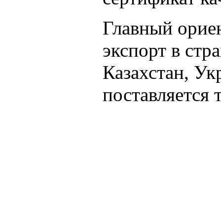
Главный ориен
экспорт в стр
Казахстан, Ук
поставляется 