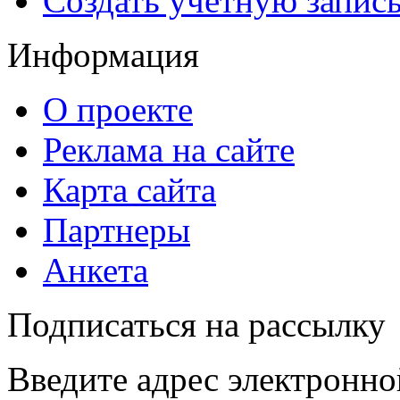
Создать учетную запис
Информация
О проекте
Реклама на сайте
Карта сайта
Партнеры
Анкета
Подписаться на рассылку
Введите адрес электронно