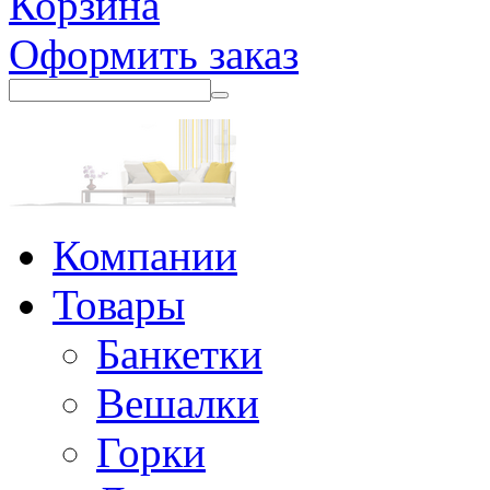
Корзина
Оформить заказ
Компании
Товары
Банкетки
Вешалки
Горки