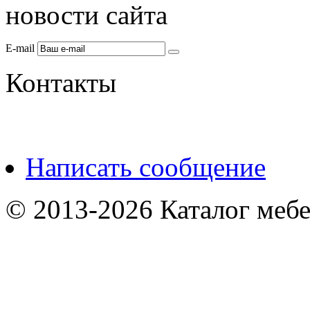
новости сайта
E-mail
Контакты
Написать сообщение
© 2013-2026 Каталог мебе