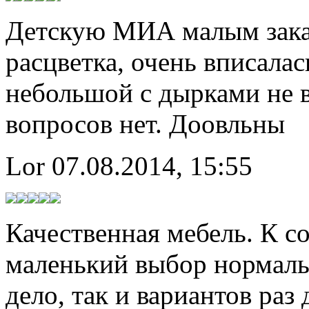
Детскую МИА малым зака
расцветка, очень вписала
небольшой с дырками не в
вопросов нет. Доовльны
Lor
07.08.2014, 15:55
Качественная мебель. К с
маленький выбор нормальн
дело, так и вариантов раз 