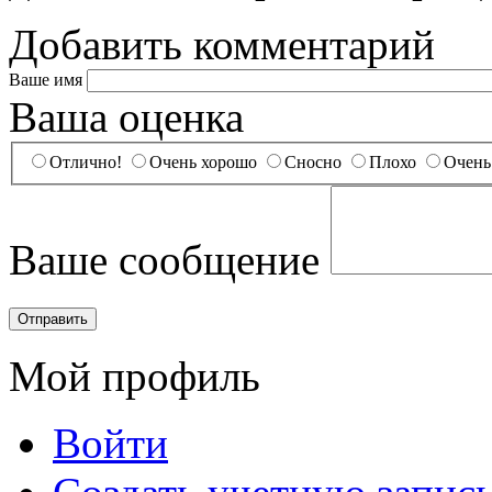
Добавить комментарий
Ваше имя
Ваша оценка
Отлично!
Очень хорошо
Сносно
Плохо
Очень
Ваше сообщение
Мой профиль
Войти