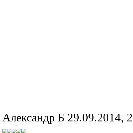
Александр Б
29.09.2014, 