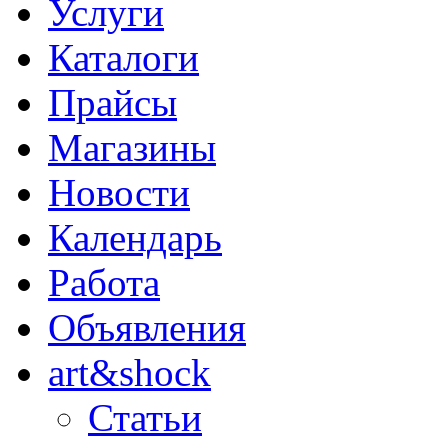
Услуги
Каталоги
Прайсы
Магазины
Новости
Календарь
Работа
Объявления
art&shock
Статьи