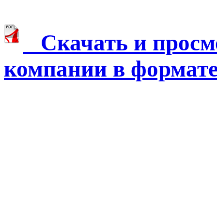
Скачать и просм
компании в формате