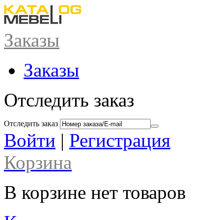
Заказы
Заказы
Отследить заказ
Отследить заказ
Войти
|
Регистрация
Корзина
В корзине нет товаров