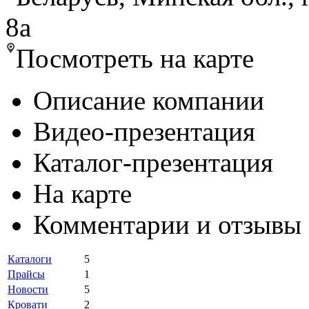
8a
Посмотреть на карте
Описание компании
Видео-презентация
Каталог-презентация
На карте
Комментарии и отзывы
Каталоги
5
Прайсы
1
Новости
5
Кровати
2