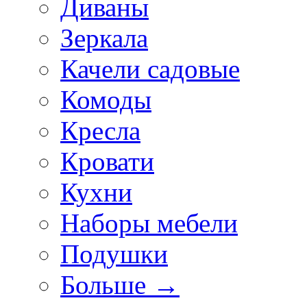
Диваны
Зеркала
Качели садовые
Комоды
Кресла
Кровати
Кухни
Наборы мебели
Подушки
Больше
→