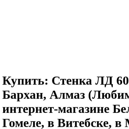
Купить: Стенка ЛД 6
Бархан, Алмаз (Любим
интернет-магазине Бе
Гомеле, в Витебске, в 