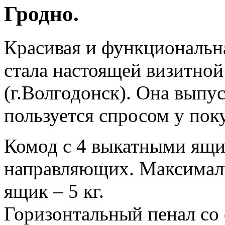
Гродно.
Красивая и функциональн
стала настоящей визитной
(г.Волгодонск). Она выпус
пользуется спросом у пок
Комод с 4 выкатными ящи
направляющих. Максималь
ящик – 5 кг.
Горизонтальный пенал со