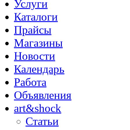
Услуги
Каталоги
Прайсы
Магазины
Новости
Календарь
Работа
Объявления
art&shock
Статьи