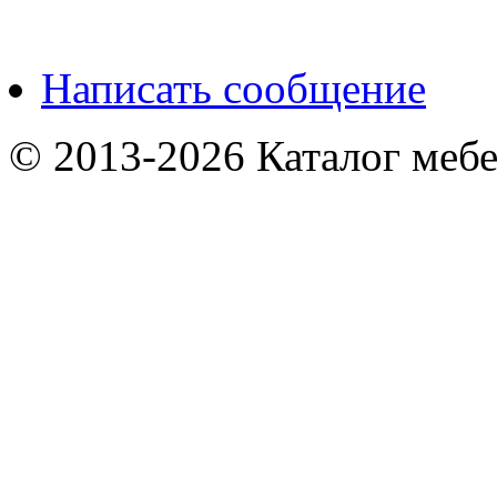
Написать сообщение
© 2013-2026 Каталог мебе