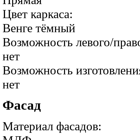
Цвет каркаса:
Венге тёмный
Возможность левого/прав
нет
Возможность изготовлени
нет
Фасад
Материал фасадов: