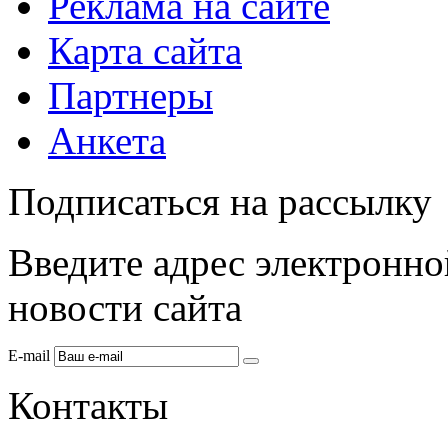
Реклама на сайте
Карта сайта
Партнеры
Анкета
Подписаться на рассылку
Введите адрес электронно
новости сайта
E-mail
Контакты