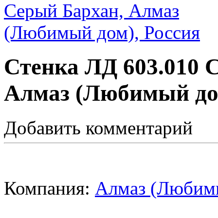
Стенка ЛД 603.010 
Алмаз (Любимый дом
Добавить комментарий
Компания:
Алмаз (Любимы