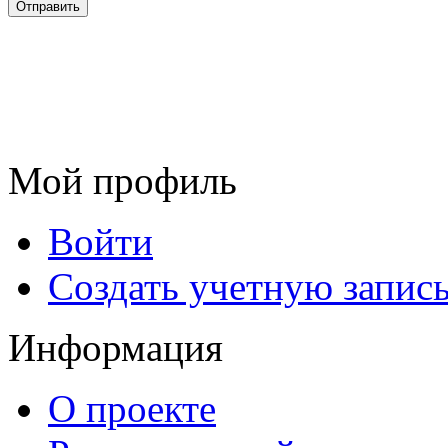
Мой профиль
Войти
Создать учетную запис
Информация
О проекте