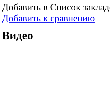
Добавить в Список заклад
Добавить к сравнению
Видео