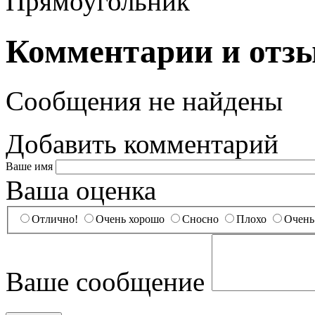
Прямоугольник
Комментарии и отз
Сообщения не найдены
Добавить комментарий
Ваше имя
Ваша оценка
Отлично!
Очень хорошо
Сносно
Плохо
Очень
Ваше сообщение