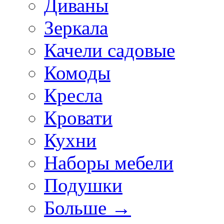
Диваны
Зеркала
Качели садовые
Комоды
Кресла
Кровати
Кухни
Наборы мебели
Подушки
Больше
→