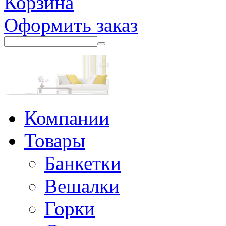
Корзина
Оформить заказ
Компании
Товары
Банкетки
Вешалки
Горки