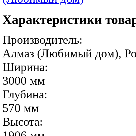
Характеристики това
Производитель:
Алмаз (Любимый дом), Р
Ширина:
3000 мм
Глубина:
570 мм
Высота:
1906 мм