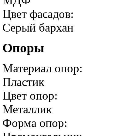
МДФ
Цвет фасадов:
Серый бархан
Опоры
Материал опор:
Пластик
Цвет опор:
Металлик
Форма опор: