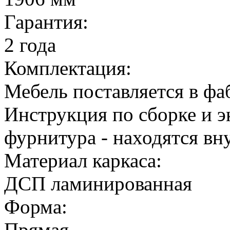
Гарантия:
2 года
Комплектация:
Мебель поставляется в ф
Инструкция по сборке и э
фурнитура - находятся вн
Материал каркаса:
ДСП ламинированная
Форма:
Прямая