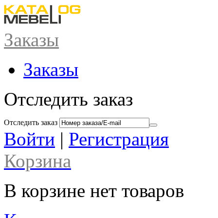
Заказы
Заказы
Отследить заказ
Отследить заказ
Войти
|
Регистрация
Корзина
В корзине нет товаров