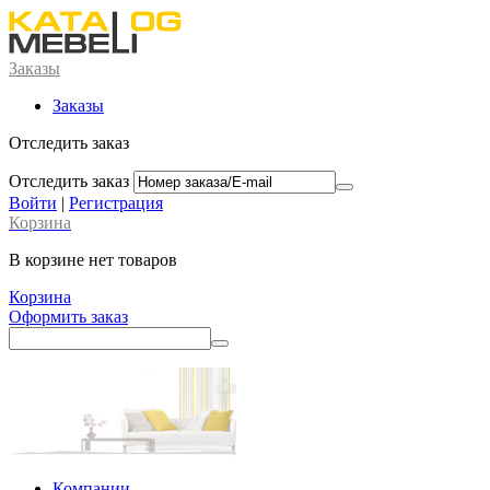
Заказы
Заказы
Отследить заказ
Отследить заказ
Войти
|
Регистрация
Корзина
В корзине нет товаров
Корзина
Оформить заказ
Компании