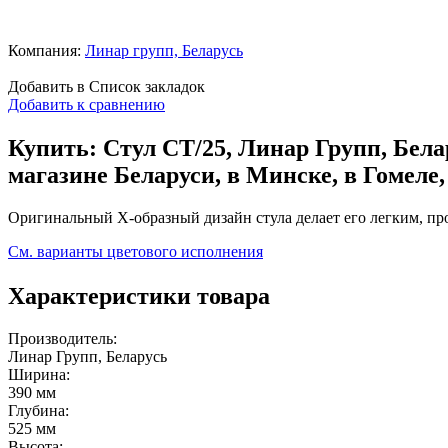
Компания:
Линар групп, Беларусь
Добавить в Список закладок
Добавить к сравнению
Купить: Стул СТ/25, Линар Групп, Белар
магазине Беларуси, в Минске, в Гомеле, 
Оригинальный Х-образный дизайн стула делает его легким, 
См. варианты цветового исполнения
Характеристики товара
Производитель:
Линар Групп, Беларусь
Ширина:
390 мм
Глубина:
525 мм
Высота: