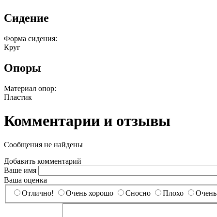
Сидение
Форма сидения:
Круг
Опоры
Материал опор:
Пластик
Комментарии и отзывы
Сообщения не найдены
Добавить комментарий
Ваше имя
Ваша оценка
Отлично!
Очень хорошо
Сносно
Плохо
Очень