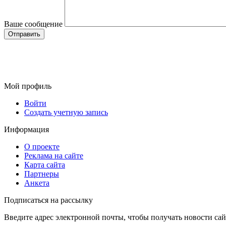
Ваше сообщение
Мой профиль
Войти
Создать учетную запись
Информация
О проекте
Реклама на сайте
Карта сайта
Партнеры
Анкета
Подписаться на рассылку
Введите адрес электронной почты, чтобы получать новости сай