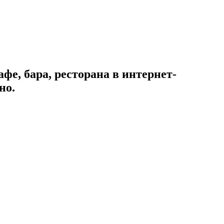
фе, бара, ресторана в интернет-
но.