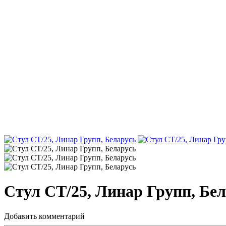
Стул СТ/25, Линар Групп, Бе
Добавить комментарий