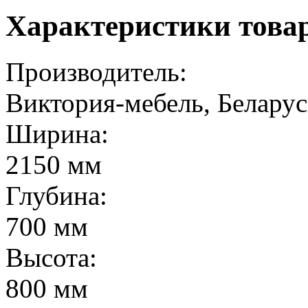
Характеристики това
Производитель:
Виктория-мебель, Беларус
Ширина:
2150 мм
Глубина:
700 мм
Высота:
800 мм