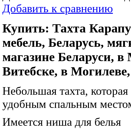
Добавить к сравнению
Купить: Тахта Карапу
мебель, Беларусь, мяг
магазине Беларуси, в 
Витебске, в Могилеве, 
Небольшая тахта, которая
удобным спальным место
Имеется ниша для белья