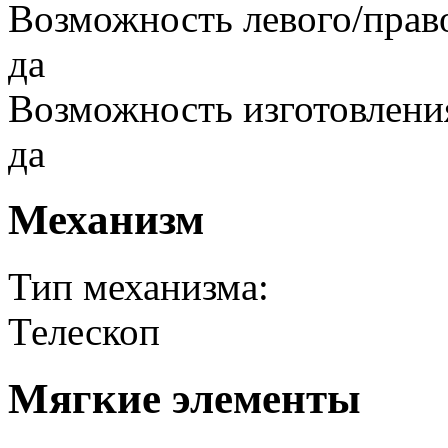
Возможность левого/прав
да
Возможность изготовлени
да
Механизм
Тип механизма:
Телескоп
Мягкие элементы