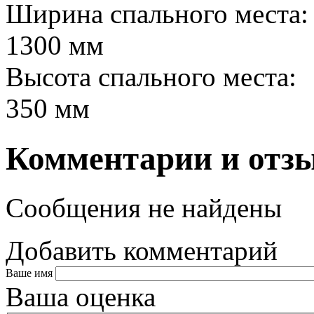
Ширина спального места:
1300 мм
Высота спального места:
350 мм
Комментарии и отз
Сообщения не найдены
Добавить комментарий
Ваше имя
Ваша оценка