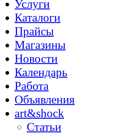
Услуги
Каталоги
Прайсы
Магазины
Новости
Календарь
Работа
Объявления
art&shock
Статьи