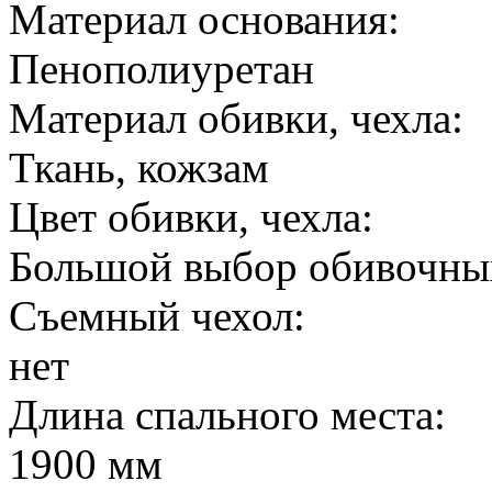
Материал основания:
Пенополиуретан
Материал обивки, чехла:
Ткань, кожзам
Цвет обивки, чехла:
Большой выбор обивочны
Съемный чехол:
нет
Длина спального места:
1900 мм