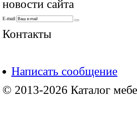
новости сайта
E-mail
Контакты
Написать сообщение
© 2013-2026 Каталог мебе