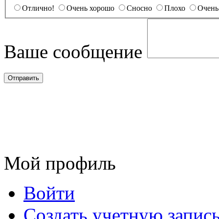
Отлично!
Очень хорошо
Сносно
Плохо
Очень
Ваше сообщение
Мой профиль
Войти
Создать учетную запис