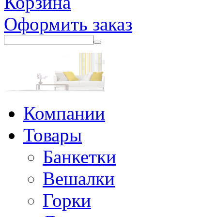
Корзина
Оформить заказ
Компании
Товары
Банкетки
Вешалки
Горки