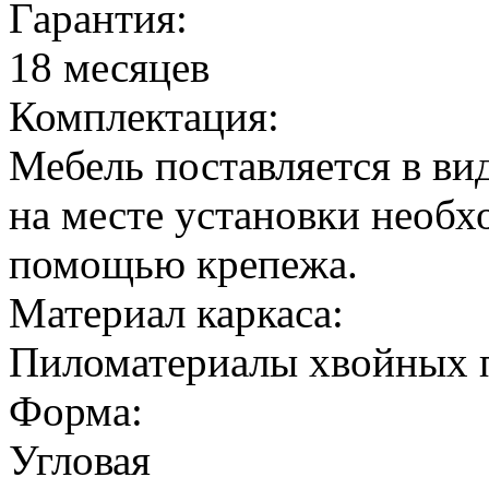
Гарантия:
18 месяцев
Комплектация:
Мебель поставляется в ви
на месте установки необх
помощью крепежа.
Материал каркаса:
Пиломатериалы хвойных 
Форма:
Угловая