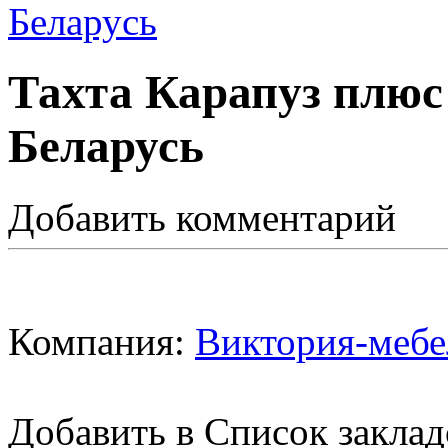
Тахта Карапуз плюс
Беларусь
Добавить комментарий
Компания:
Виктория-мебе
Добавить в Список заклад