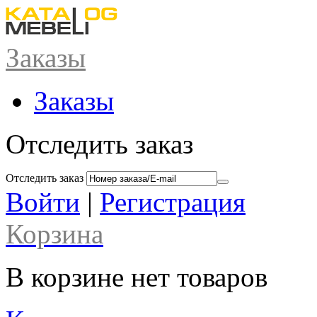
Заказы
Заказы
Отследить заказ
Отследить заказ
Войти
|
Регистрация
Корзина
В корзине нет товаров