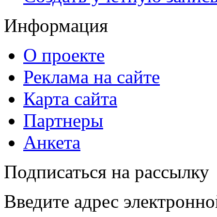
Информация
О проекте
Реклама на сайте
Карта сайта
Партнеры
Анкета
Подписаться на рассылку
Введите адрес электронно