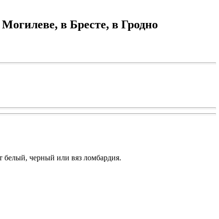
 Могилеве, в Бресте, в Гродно
 белый, черный или вяз ломбардия.