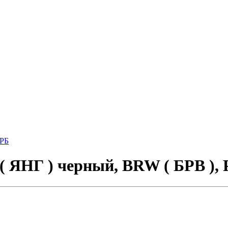
 ЯНГ ) черный, BRW ( БРВ ), 