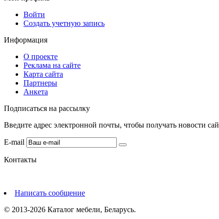
Войти
Создать учетную запись
Информация
О проекте
Реклама на сайте
Карта сайта
Партнеры
Анкета
Подписаться на рассылку
Введите адрес электронной почты, чтобы получать новости сай
E-mail
Контакты
Написать сообщение
© 2013-2026 Каталог мебели, Беларусь.