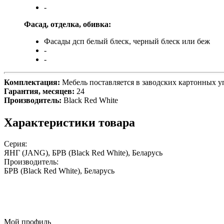
-
Фасад, отделка, обивка:
Фасады дсп белый блеск, черный блеск или беж
-
-
Комплектация:
Мебель поставляется в заводских картонных у
Гарантия, месяцев:
24
Производитель:
Black Red White
Характеристики товара
Серия:
ЯНГ (JANG), БРВ (Black Red White), Беларусь
Производитель:
БРВ (Black Red White), Беларусь
Мой профиль