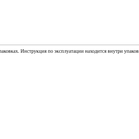
паковках. Инструкция по эксплуатации находится внутри упаков