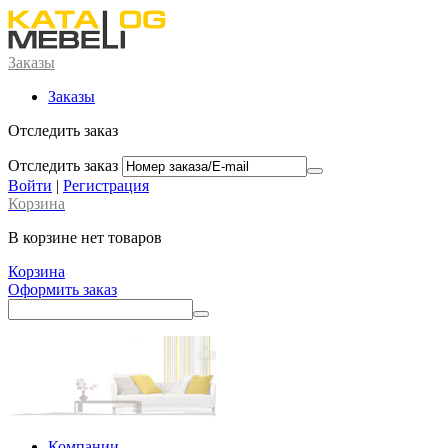
Заказы
Заказы
Отследить заказ
Отследить заказ
Войти
|
Регистрация
Корзина
В корзине нет товаров
Корзина
Оформить заказ
Компании