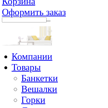
Корзина
Оформить заказ
Компании
Товары
Банкетки
Вешалки
Горки