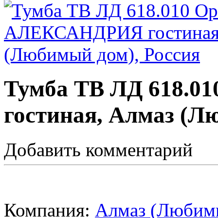
Тумба ТВ ЛД 618.
гостиная, Алмаз (Л
Добавить комментарий
Компания:
Алмаз (Любимы