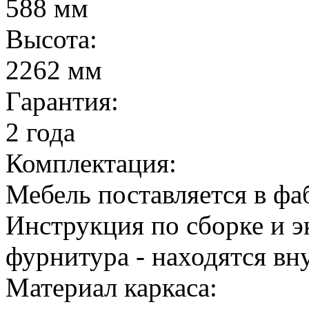
588 мм
Высота:
2262 мм
Гарантия:
2 года
Комплектация:
Мебель поставляется в ф
Инструкция по сборке и э
фурнитура - находятся вн
Материал каркаса: