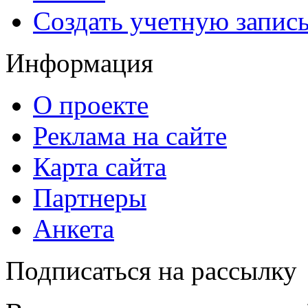
Создать учетную запис
Информация
О проекте
Реклама на сайте
Карта сайта
Партнеры
Анкета
Подписаться на рассылку