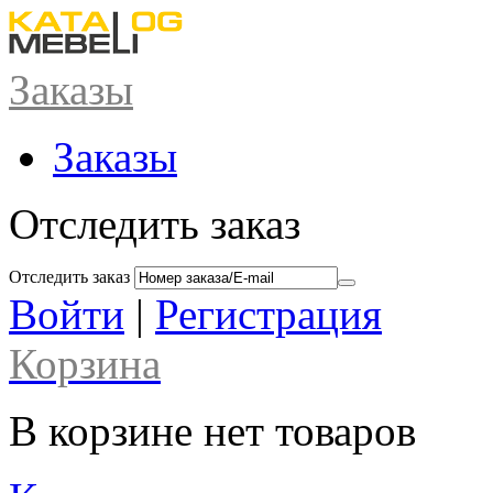
Заказы
Заказы
Отследить заказ
Отследить заказ
Войти
|
Регистрация
Корзина
В корзине нет товаров