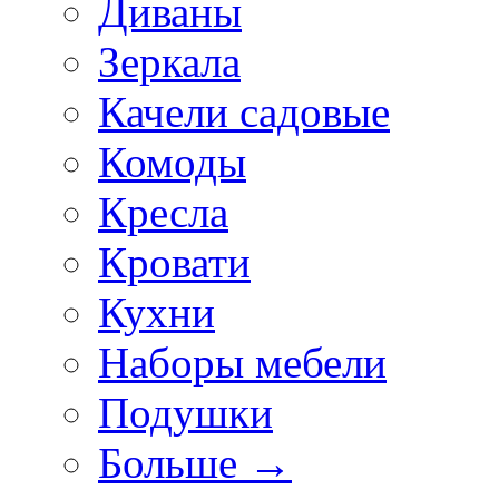
Диваны
Зеркала
Качели садовые
Комоды
Кресла
Кровати
Кухни
Наборы мебели
Подушки
Больше
→