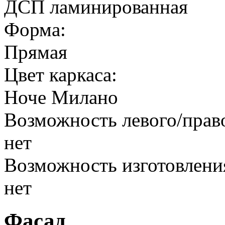
ДСП ламинированная
Форма:
Прямая
Цвет каркаса:
Ноче Милано
Возможность левого/прав
нет
Возможность изготовлени
нет
Фасад