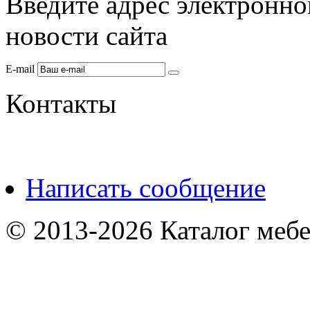
Введите адрес электронно
новости сайта
E-mail
Контакты
Написать сообщение
© 2013-2026 Каталог мебе