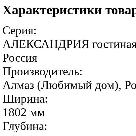
Характеристики това
Серия:
АЛЕКСАНДРИЯ гостиная,
Россия
Производитель:
Алмаз (Любимый дом), Р
Ширина:
1802 мм
Глубина: