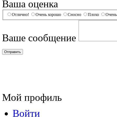
Ваша оценка
Отлично!
Очень хорошо
Сносно
Плохо
Очень
Ваше сообщение
Мой профиль
Войти