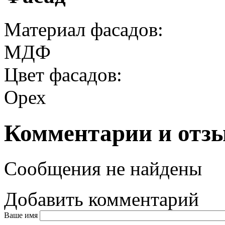
Материал фасадов:
МДФ
Цвет фасадов:
Орех
Комментарии и отз
Сообщения не найдены
Добавить комментарий
Ваше имя