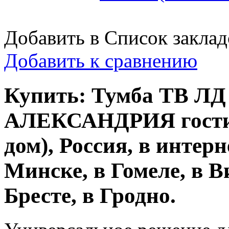
Добавить в Список заклад
Добавить к сравнению
Купить: Тумба ТВ ЛД 
АЛЕКСАНДРИЯ гости
дом), Россия, в интер
Минске, в Гомеле, в В
Бресте, в Гродно.