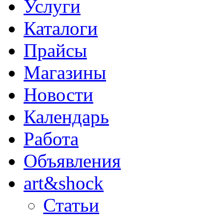
Услуги
Каталоги
Прайсы
Магазины
Новости
Календарь
Работа
Объявления
art&shock
Статьи