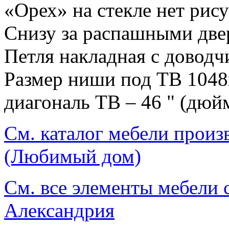
«Орех» на стекле нет рису
Снизу за распашными две
Петля накладная с доводч
Размер ниши под ТВ 104
диагональ ТВ – 46 " (дюй
См. каталог мебели произ
(Любимый дом)
См. все элементы мебели 
Александрия