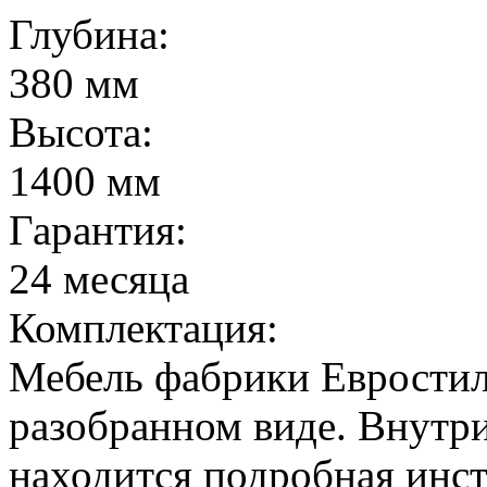
Глубина:
380 мм
Высота:
1400 мм
Гарантия:
24 месяца
Комплектация:
Мебель фабрики Евростил
разобранном виде. Внутр
находится подробная инст