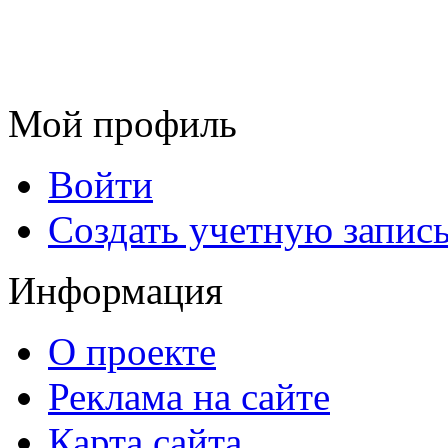
Мой профиль
Войти
Создать учетную запис
Информация
О проекте
Реклама на сайте
Карта сайта