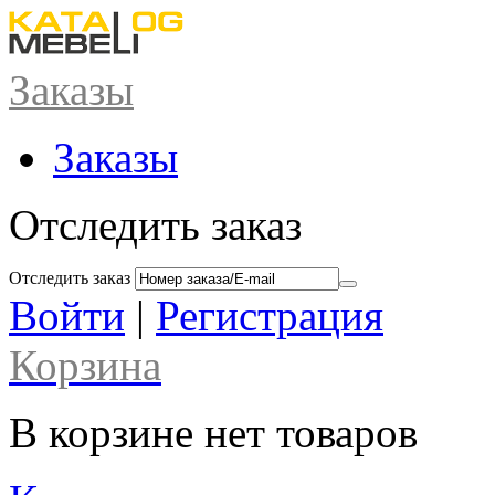
Заказы
Заказы
Отследить заказ
Отследить заказ
Войти
|
Регистрация
Корзина
В корзине нет товаров