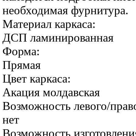
необходимая фурнитура.
Материал каркаса:
ДСП ламинированная
Форма:
Прямая
Цвет каркаса:
Акация молдавская
Возможность левого/прав
нет
Возможность изготовлени