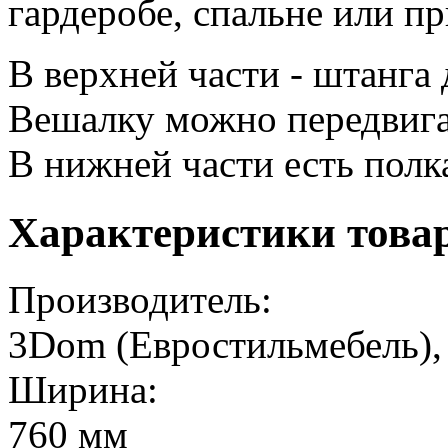
гардеробе, спальне или п
В верхней части - штанга
Вешалку можно передвига
В нижней части есть полк
Характеристики това
Производитель:
3Dom (Евростильмебель),
Ширина:
760 мм