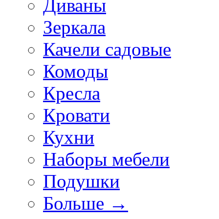
Диваны
Зеркала
Качели садовые
Комоды
Кресла
Кровати
Кухни
Наборы мебели
Подушки
Больше
→