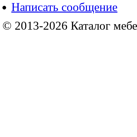
Написать сообщение
© 2013-2026 Каталог мебе