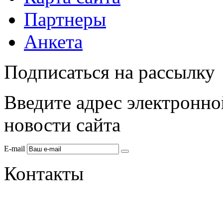
Партнеры
Анкета
Подписаться на рассылку
Введите адрес электронно
новости сайта
E-mail
Контакты