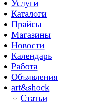
Услуги
Каталоги
Прайсы
Магазины
Новости
Календарь
Работа
Объявления
art&shock
Статьи