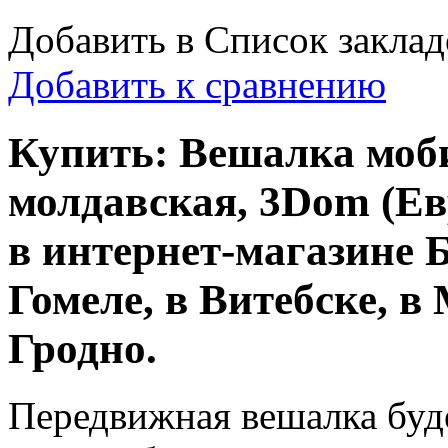
Добавить в Список заклад
Добавить к сравнению
Купить: Вешалка моб
молдавская, 3Dom (Ев
в интернет-магазине Б
Гомеле, в Витебске, в 
Гродно.
Передвижная вешалка буд