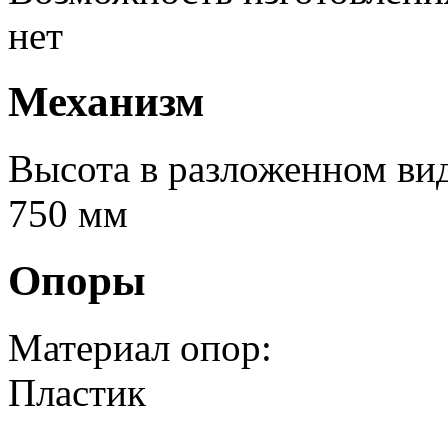
нет
Механизм
Высота в разложенном вид
750 мм
Опоры
Материал опор:
Пластик