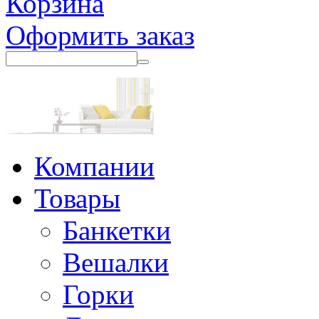
Корзина
Оформить заказ
Компании
Товары
Банкетки
Вешалки
Горки