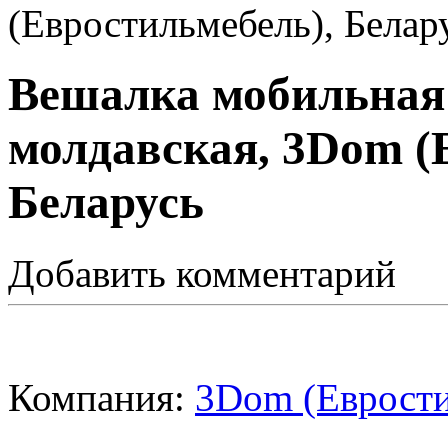
Вешалка мобильная
молдавская, 3Dom (
Беларусь
Добавить комментарий
Компания:
3Dom (Еврости