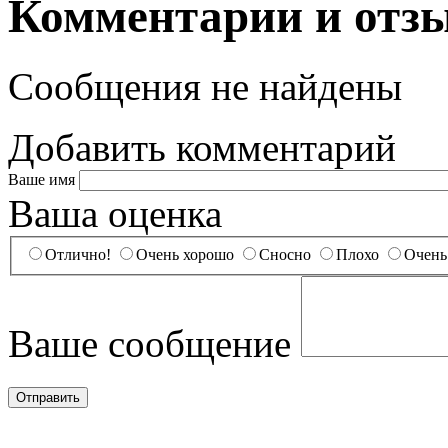
Комментарии и отз
Сообщения не найдены
Добавить комментарий
Ваше имя
Ваша оценка
Отлично!
Очень хорошо
Сносно
Плохо
Очень
Ваше сообщение